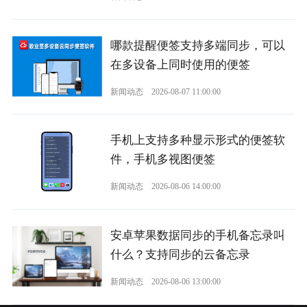
哪款提醒便签支持多端同步，可以
在多设备上同时使用的便签
新闻动态
2026-08-07 11:00:00
手机上支持多种显示形式的便签软
件，手机多视图便签
新闻动态
2026-08-06 14:00:00
安卓苹果数据同步的手机备忘录叫
什么？支持同步的云备忘录
新闻动态
2026-08-06 13:00:00