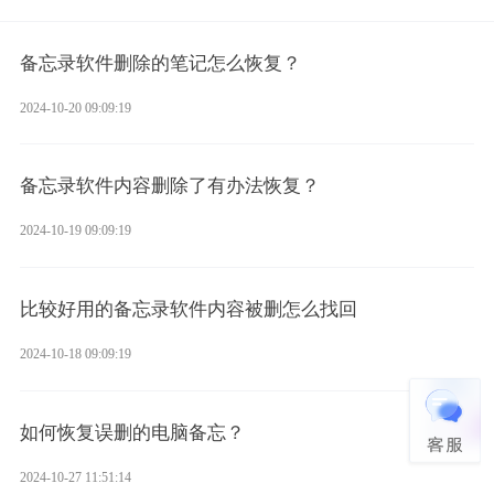
备忘录软件删除的笔记怎么恢复？
2024-10-20 09:09:19
备忘录软件内容删除了有办法恢复？
2024-10-19 09:09:19
比较好用的备忘录软件内容被删怎么找回
2024-10-18 09:09:19
如何恢复误删的电脑备忘？
2024-10-27 11:51:14