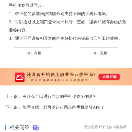
手机便签可以同步：
1、敬业签的多端同步功能分别支持不同的手机和电脑。
2、可以通过以上端口登录同一账号，查看、编辑和储存自己的敬
业签内容。
3、通过不同设备相互之间的良好协作来提高自己的工作效率。
（0）有用
（0）无用
上一篇：
有什么可以进行同步的手机便签APP呢？
下一篇：
能否介绍一款可以进行同步的手机便签APP？
相关问答
敬业签用户关注的内容推荐