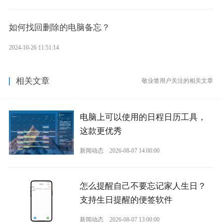
如何找回删除的电脑备忘？
2024-10-26 11:51:14
相关文章
敬业签用户关注的相关文章
电脑上可以使用的日程日历工具，
这款更优秀
新闻动态
2026-08-07 14:00:00
怎么提醒自己不要忘记家人生日？
支持生日提醒的便签软件
新闻动态
2026-08-07 13:00:00