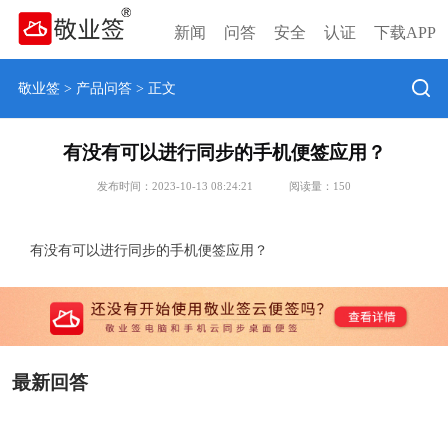
新闻
问答
安全
认证
下载APP
敬业签
>
产品问答
> 正文
有没有可以进行同步的手机便签应用？
发布时间：2023-10-13 08:24:21
阅读量：
150
有没有可以进行同步的手机便签应用？
最新回答