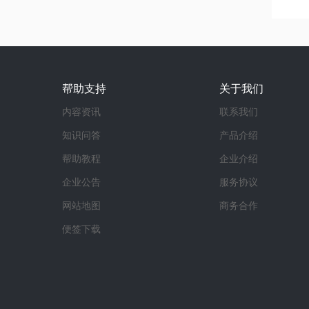
帮助支持
关于我们
内容资讯
联系我们
知识问答
产品介绍
帮助教程
企业介绍
企业公告
服务协议
网站地图
商务合作
便签下载