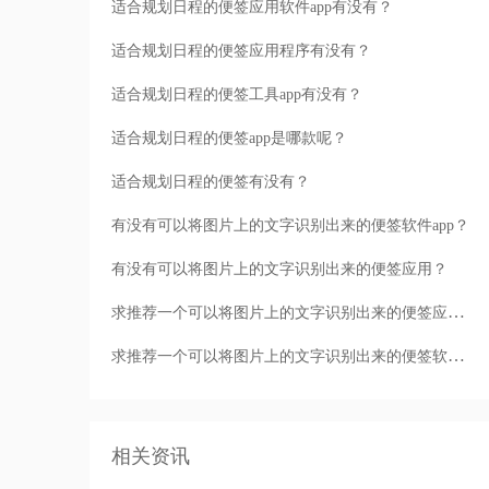
适合规划日程的便签应用软件app有没有？
适合规划日程的便签应用程序有没有？
适合规划日程的便签工具app有没有？
适合规划日程的便签app是哪款呢？
适合规划日程的便签有没有？
有没有可以将图片上的文字识别出来的便签软件app？
有没有可以将图片上的文字识别出来的便签应用？
求推荐一个可以将图片上的文字识别出来的便签应用app！
求推荐一个可以将图片上的文字识别出来的便签软件！
相关资讯