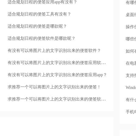
适合规划日程的便签应用app有没有？
有哪
适合规划日程的便签工具有没有？
桌面
适合规划日程的便签是哪款呢？
操作
适合规划日程的便签软件是哪款呢？
哪些
有没有可以将图片上的文字识别出来的便签软件？
如何
有没有可以将图片上的文字识别出来的便签应用软件app？
在电
有没有可以将图片上的文字识别出来的便签应用app？
支持
求推荐一个可以将图片上的文字识别出来的便签！
Wi
求推荐一个可以将图片上的文字识别出来的便签软件app！
有什
手机