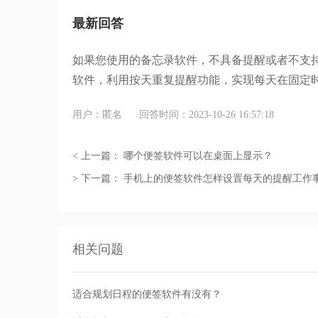
最新回答
如果您使用的备忘录软件，不具备提醒或者不支
软件，利用按天重复提醒功能，实现每天在固定
用户：匿名
回答时间：2023-10-26 16:57:18
< 上一篇：
哪个便签软件可以在桌面上显示？
> 下一篇：
手机上的便签软件怎样设置每天的提醒工作
相关问题
适合规划日程的便签软件有没有？