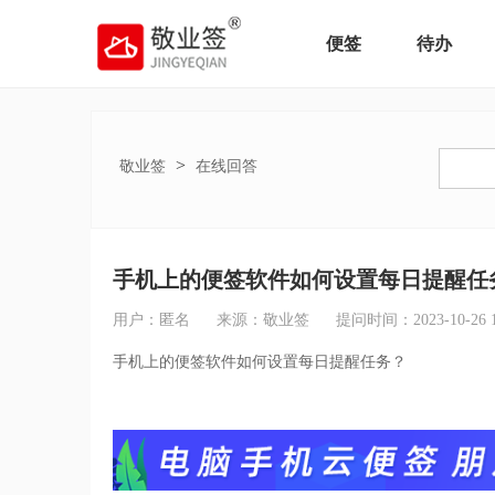
便签
待办
>
敬业签
在线回答
手机上的便签软件如何设置每日提醒任
用户：匿名
来源：敬业签
提问时间：2023-10-26 16
手机上的便签软件如何设置每日提醒任务？