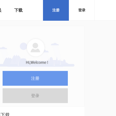
员
下载
注册
登录
注册
登录
件下载