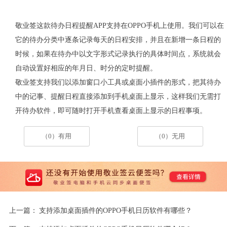
敬业签这款待办日程提醒APP支持在OPPO手机上使用。我们可以在
它的待办分类中逐条记录每天的日程安排，并且在新增一条日程的
时候，如果在待办中以文字形式记录执行的具体时间点，系统就会
自动设置好相应的年月日、时分的定时提醒。
敬业签支持我们以添加窗口小工具或桌面小插件的形式，把其待办
中的记事、提醒日程直接添加到手机桌面上显示，这样我们无需打
开待办软件，即可随时打开手机查看桌面上显示的日程事项。
（0）有用
（0）无用
上一篇：
支持添加桌面插件的OPPO手机日历软件有哪些？