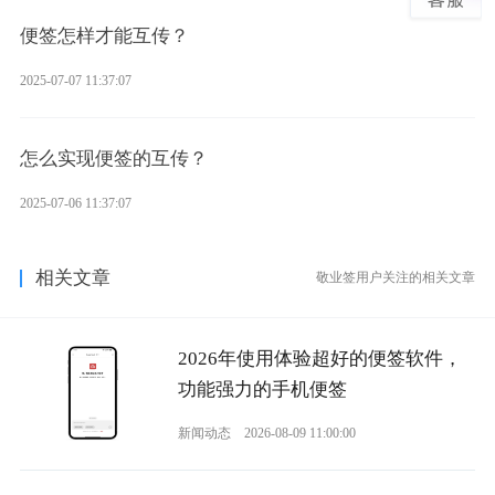
便签怎样才能互传？
2025-07-07 11:37:07
怎么实现便签的互传？
2025-07-06 11:37:07
相关文章
敬业签用户关注的相关文章
2026年使用体验超好的便签软件，
功能强力的手机便签
新闻动态
2026-08-09 11:00:00