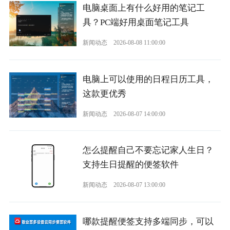
电脑桌面上有什么好用的笔记工
具？PC端好用桌面笔记工具
新闻动态
2026-08-08 11:00:00
电脑上可以使用的日程日历工具，
这款更优秀
新闻动态
2026-08-07 14:00:00
怎么提醒自己不要忘记家人生日？
支持生日提醒的便签软件
新闻动态
2026-08-07 13:00:00
哪款提醒便签支持多端同步，可以