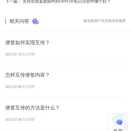
下一篇：
支持添加桌面插件的OPPO手机日历软件哪个好？
相关问答
敬业签用户关注的内容推荐
便签如何实现互传？
2025-07-10 11:37:07
怎样互传便签内容？
2025-07-09 11:37:07
便签互传的方法是什么？
2025-07-08 11:37:07