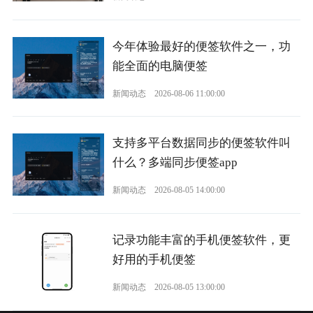
今年体验最好的便签软件之一，功
能全面的电脑便签
新闻动态
2026-08-06 11:00:00
支持多平台数据同步的便签软件叫
什么？多端同步便签app
新闻动态
2026-08-05 14:00:00
记录功能丰富的手机便签软件，更
好用的手机便签
新闻动态
2026-08-05 13:00:00