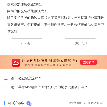
搜索添加使用敬业签吧。
因为它的提醒功能很强大！
除了支持常见的响铃提醒和文字弹窗提醒外，还支持对待办事项设
置微信提醒、钉钉提醒、电子邮件提醒、手机短信提醒以及语音电
话提醒！
（0）有用
（0）无用
上一篇：
敬业签怎么样？
下一篇：
苹果Mac电脑上有什么好用的记事便签软件吗？
相关问答
敬业签用户关注的内容推荐