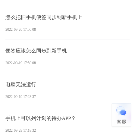
怎么把旧手机便签同步到新手机上
2022-09-20 17:50:08
便签应该怎么同步到新手机
2022-09-19 17:50:08
电脑无法运行
2022-09-19 17:23:37
手机上可以列计划的待办APP？
2022-09-29 17:18:32