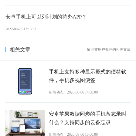
安卓手机上可以列计划的待办APP？
2022-09-28 17:18:32
相关文章
敬业签用户关注的相关文章
手机上支持多种显示形式的便签软
件，手机多视图便签
新闻动态
2026-08-06 14:00:00
安卓苹果数据同步的手机备忘录叫
什么？支持同步的云备忘录
新闻动态
2026-08-06 13:00:00