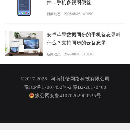
件，手机多视图便签
新闻动态
2026-08-06 14:00:00
安卓苹果数据同步的手机备忘录叫
什么？支持同步的云备忘录
新闻动态
2026-08-06 13:00:00
©2017-2026 河南礼恰网络科技有限公司
豫ICP备17007452号-2
豫B2-20170460
豫公网安备41070202000535号