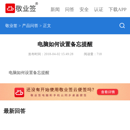
新闻
问答
安全
认证
下载APP
敬业签
>
产品问答
> 正文
电脑如何设置备忘提醒
发布时间：2018-04-02 15:49:28
阅读量：
718
电脑如何设置备忘提醒
最新回答