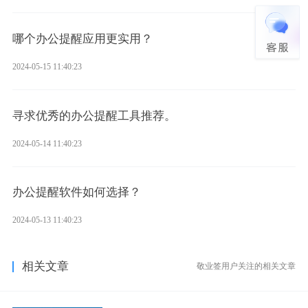
哪个办公提醒应用更实用？
2024-05-15 11:40:23
寻求优秀的办公提醒工具推荐。
2024-05-14 11:40:23
办公提醒软件如何选择？
2024-05-13 11:40:23
相关文章
敬业签用户关注的相关文章