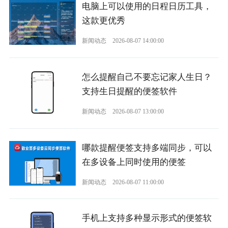
电脑上可以使用的日程日历工具，
这款更优秀
新闻动态
2026-08-07 14:00:00
怎么提醒自己不要忘记家人生日？
支持生日提醒的便签软件
新闻动态
2026-08-07 13:00:00
哪款提醒便签支持多端同步，可以
在多设备上同时使用的便签
新闻动态
2026-08-07 11:00:00
手机上支持多种显示形式的便签软