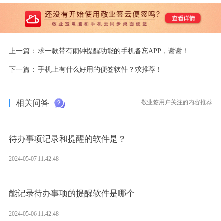
上一篇：
求一款带有闹钟提醒功能的手机备忘APP，谢谢！
下一篇：
手机上有什么好用的便签软件？求推荐！
相关问答
敬业签用户关注的内容推荐
待办事项记录和提醒的软件是？
2024-05-07 11:42:48
能记录待办事项的提醒软件是哪个
2024-05-06 11:42:48