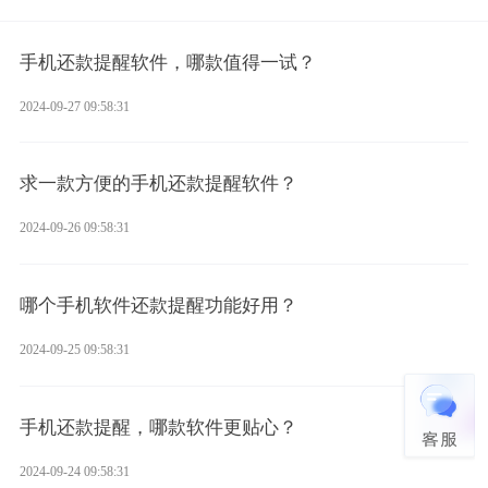
手机还款提醒软件，哪款值得一试？
2024-09-27 09:58:31
求一款方便的手机还款提醒软件？
2024-09-26 09:58:31
哪个手机软件还款提醒功能好用？
2024-09-25 09:58:31
手机还款提醒，哪款软件更贴心？
2024-09-24 09:58:31