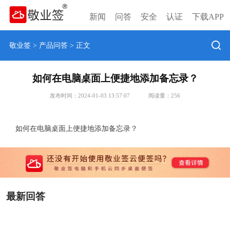
新闻
问答
安全
认证
下载APP
敬业签
>
产品问答
> 正文
如何在电脑桌面上便捷地添加备忘录？
发布时间：2024-01-03 13:57:07
阅读量：
256
如何在电脑桌面上便捷地添加备忘录？
最新回答