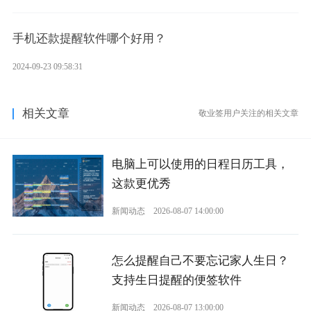
手机还款提醒软件哪个好用？
2024-09-23 09:58:31
相关文章
敬业签用户关注的相关文章
电脑上可以使用的日程日历工具，
这款更优秀
新闻动态
2026-08-07 14:00:00
怎么提醒自己不要忘记家人生日？
支持生日提醒的便签软件
新闻动态
2026-08-07 13:00:00