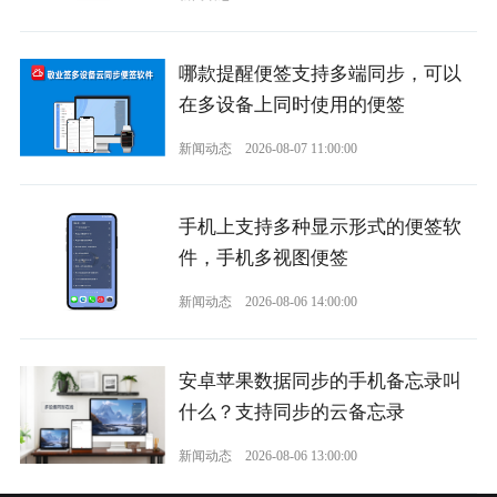
哪款提醒便签支持多端同步，可以
在多设备上同时使用的便签
新闻动态
2026-08-07 11:00:00
手机上支持多种显示形式的便签软
件，手机多视图便签
新闻动态
2026-08-06 14:00:00
安卓苹果数据同步的手机备忘录叫
什么？支持同步的云备忘录
新闻动态
2026-08-06 13:00:00