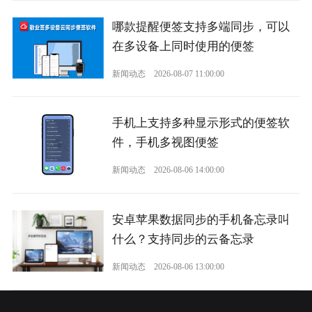
哪款提醒便签支持多端同步，可以
在多设备上同时使用的便签
新闻动态
2026-08-07 11:00:00
手机上支持多种显示形式的便签软
件，手机多视图便签
新闻动态
2026-08-06 14:00:00
安卓苹果数据同步的手机备忘录叫
什么？支持同步的云备忘录
新闻动态
2026-08-06 13:00:00