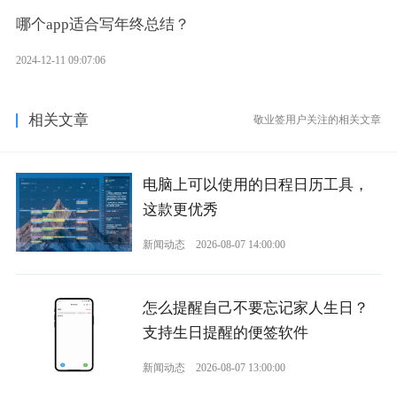
哪个app适合写年终总结？
2024-12-11 09:07:06
相关文章
敬业签用户关注的相关文章
电脑上可以使用的日程日历工具，
这款更优秀
新闻动态
2026-08-07 14:00:00
怎么提醒自己不要忘记家人生日？
支持生日提醒的便签软件
新闻动态
2026-08-07 13:00:00