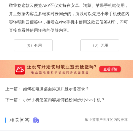
敬业签这款云便签
APP不仅支持在安卓、鸿蒙、苹果手机端使用，
并且数据内容是多端实时云同步的，所以可以先把小米手机便签内
容转移到云便签中，接着在vivo手机中使用这款云便签APP，即可
直接查看并使用转移的便签内容。
（0）有用
（0）无用
上一篇：
如何在电脑桌面添加并显示备忘录？
下一篇：
小米手机便签内容如何轻松同步到vivo手机？
相关问答
敬业签用户关注的内容推荐