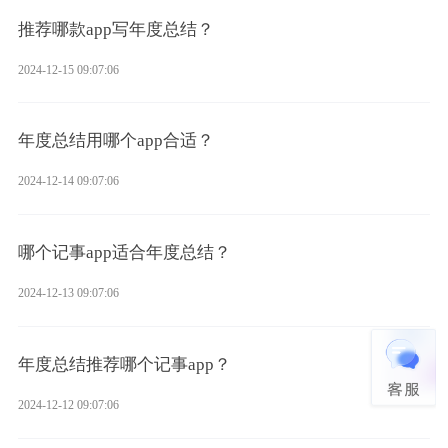
推荐哪款app写年度总结？
2024-12-15 09:07:06
年度总结用哪个app合适？
2024-12-14 09:07:06
哪个记事app适合年度总结？
2024-12-13 09:07:06
年度总结推荐哪个记事app？
2024-12-12 09:07:06