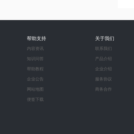
帮助支持
关于我们
内容资讯
联系我们
知识问答
产品介绍
帮助教程
企业介绍
企业公告
服务协议
网站地图
商务合作
便签下载