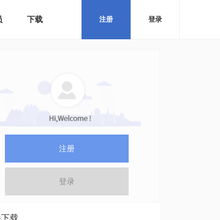
员
下载
注册
登录
注册
登录
件下载