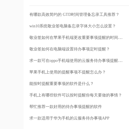
有哪款高效简约的 GTD时间管理备忘录工具推荐？
win10系统敬业签电脑备忘录字体大小怎么设置？
敬业签如何在苹果手机端更改重要事项提醒的时间间隔？
敬业签如何在电脑端设置待办事项定时提醒？
求一款可在oppo手机端使用的云服务待办事项提醒软件
苹果手机上使用的提醒事项不提醒怎么办？
能按时提醒重要事项的软件是什么？
手机上有哪些软件可以按时提醒你每天要做的事情？
帮忙推荐一款好用的待办事项提醒的软件
求一款适用于华为手机的云服务待办事项APP