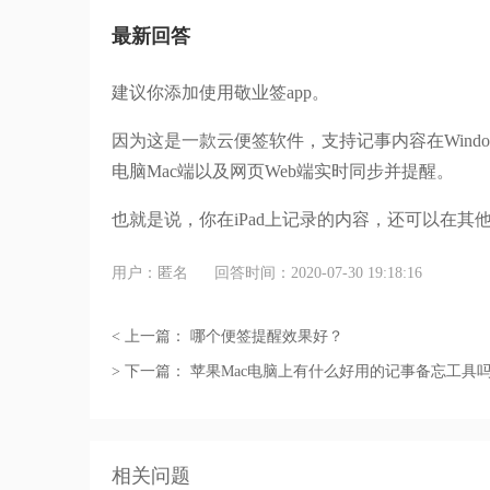
最新回答
建议你添加使用敬业签app。
因为这是一款云便签软件，支持记事内容在Windows
电脑Mac端以及网页Web端实时同步并提醒。
也就是说，你在iPad上记录的内容，还可以在其
用户：匿名
回答时间：2020-07-30 19:18:16
< 上一篇：
哪个便签提醒效果好？
> 下一篇：
苹果Mac电脑上有什么好用的记事备忘工具
相关问题