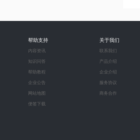
帮助支持
关于我们
内容资讯
联系我们
知识问答
产品介绍
帮助教程
企业介绍
企业公告
服务协议
网站地图
商务合作
便签下载