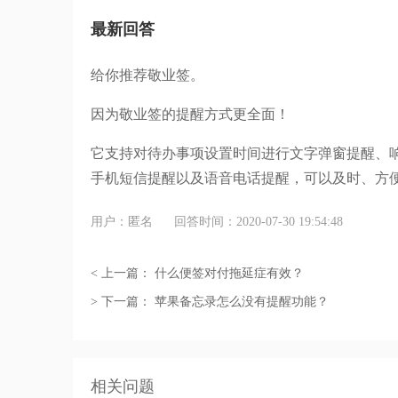
最新回答
给你推荐敬业签。
因为敬业签的提醒方式更全面！
它支持对待办事项设置时间进行文字弹窗提醒、
手机短信提醒以及语音电话提醒，可以及时、方
用户：匿名
回答时间：2020-07-30 19:54:48
< 上一篇：
什么便签对付拖延症有效？
> 下一篇：
苹果备忘录怎么没有提醒功能？
相关问题