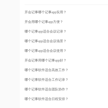
开会记事哪个记事app实用？
开会用哪个记事app方便？
哪个记事app适合会议记录？
哪个记事app适合会议场景？
哪个记事app适合会议使用？
开会记事用哪个记事app好？
哪个记事软件适合高效工作？
哪个记事软件适合工作记录？
哪个记事软件适合团队协作？
哪个记事软件适合日程安排？