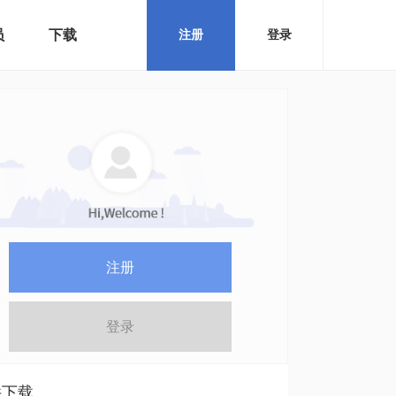
员
下载
注册
登录
注册
登录
件下载