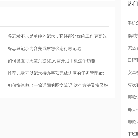
热
手机
备忘录不只是单纯的记录，它还能让你的工作更高效
怎么
备忘录记录内容完成后怎么进行标记呢
如何设置每天签到提醒,只需开启手机这个功能
推荐几款可以记录待办事项完成进度的任务管理app
如何快速做出一篇详细的图文笔记,这个方法又快又好
每天
下班