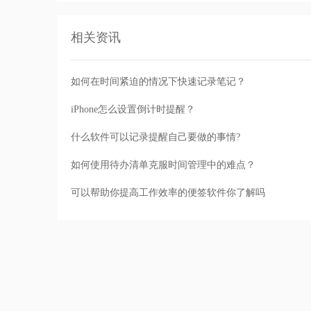
相关资讯
如何在时间紧迫的情况下快速记录笔记？
iPhone怎么设置倒计时提醒？
什么软件可以记录提醒自己要做的事情?
如何使用待办清单克服时间管理中的难点？
可以帮助你提高工作效率的便签软件你了解吗