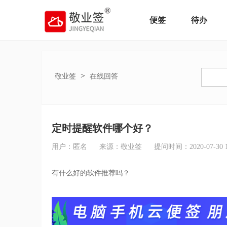
便签
待办
>
敬业签
在线回答
定时提醒软件哪个好？
用户：匿名
来源：敬业签
提问时间：2020-07-30 19
有什么好的软件推荐吗？