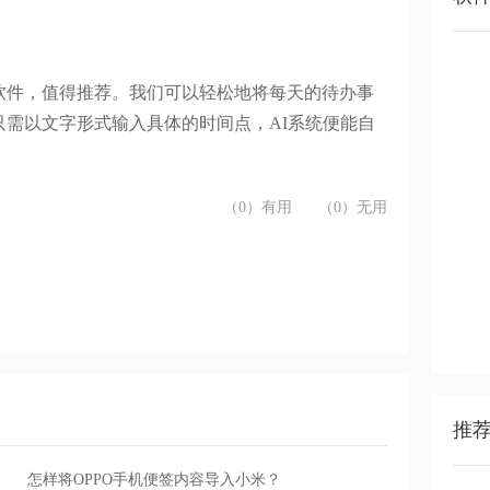
软件，值得推荐。我们可以轻松地将每天的待办事
只需以文字形式输入具体的时间点，
AI系统便能自
（0）有用
（0）无用
推
怎样将OPPO手机便签内容导入小米？