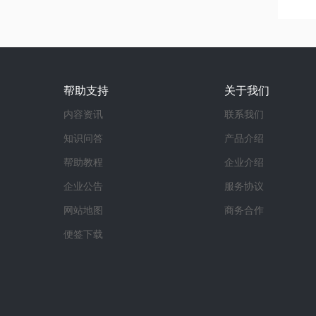
帮助支持
关于我们
内容资讯
联系我们
知识问答
产品介绍
帮助教程
企业介绍
企业公告
服务协议
网站地图
商务合作
便签下载