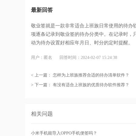
最新回答
敬业签就是一款非常适合上班族日常使用的待办
项逐条记录到敬业签的待办分类中。在记录时，
动为待办设置好相应年月日、时分的定时提醒。
用户：匿名
回答时间：2024-02-07 15:24:38
< 上一篇：
怎样为上班族推荐合适的待办清单软件？
> 下一篇：
有没有适合上班族的优质待办软件推荐？
相关问题
小米手机能导入OPPO手机便签吗？