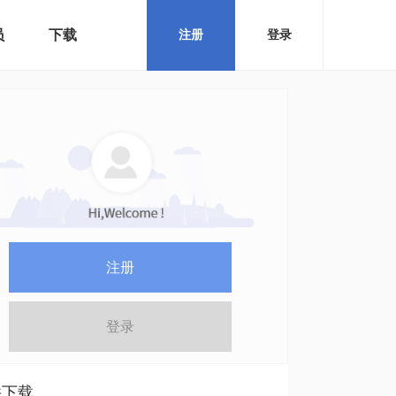
员
下载
注册
登录
注册
登录
件下载