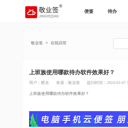
便签
待办
>
敬业签
在线回答
上班族使用哪款待办软件效果好？
用户：匿名
来源：敬业签
提问时间：2024-02-07 15
上班族使用哪款待办软件效果好？