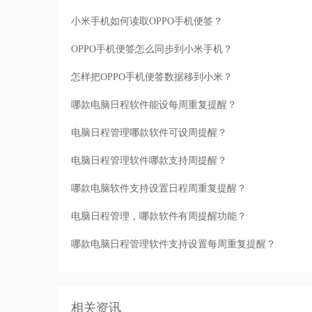
小米手机如何读取OPPO手机便签？
OPPO手机便签怎么同步到小米手机？
怎样把OPPO手机便签数据移到小米？
哪款电脑日程软件能设每周重复提醒？
电脑日程管理哪款软件可设周提醒？
电脑日程管理软件哪款支持周提醒？
哪款电脑软件支持设置日程周重复提醒？
电脑日程管理，哪款软件有周提醒功能？
哪款电脑日程管理软件支持设置每周重复提醒？
相关资讯