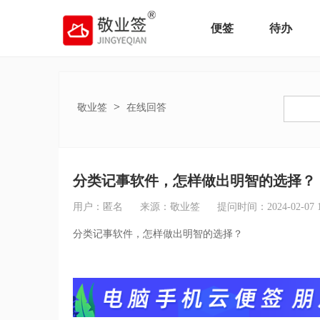
便签
待办
>
敬业签
在线回答
分类记事软件，怎样做出明智的选择？
用户：匿名
来源：敬业签
提问时间：2024-02-07 16
分类记事软件，怎样做出明智的选择？