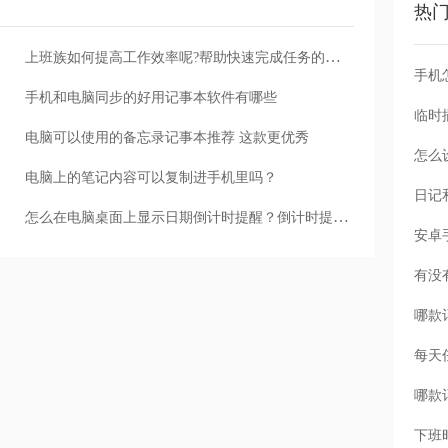
热
上班族如何提高工作效率呢?帮助快速完成任务的待办提醒软件
手机
手机和电脑同步的好用记事本软件有哪些
电脑可以使用的备忘录记事本推荐 这款更优秀
怎么
电脑上的笔记内容可以复制进手机里吗？
怎么在电脑桌面上显示日期倒计时提醒？倒计时提醒怎么设置？
每天
下班