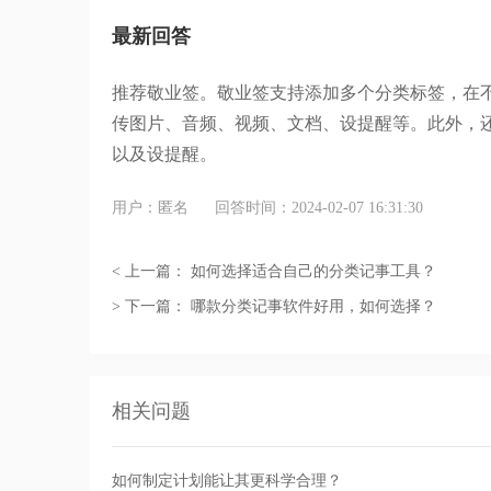
最新回答
推荐敬业签。
敬业签支持添加多个分类标签，在
传图片、音频、视频、文档
、
设提醒
等。此外，
以及设提醒。
用户：匿名
回答时间：2024-02-07 16:31:30
< 上一篇：
如何选择适合自己的分类记事工具？
> 下一篇：
哪款分类记事软件好用，如何选择？
相关问题
如何制定计划能让其更科学合理？