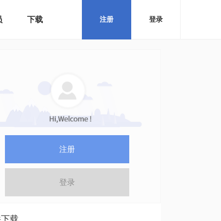
员
下载
注册
登录
注册
登录
件下载