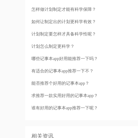
怎样做计划制定才能有科学保障？
如何让制定出的计划更科学有效？
计划制定要怎样才具备科学性呢？
计划怎么制定更科学？
哪些记事本app好用能推荐一下吗？
有适合的记事本app推荐一下不？
能否推荐个好用的记事本app？
求推荐一款实用好用的记事本app？
谁有好用的记事本app推荐一下呢？
相关资讯