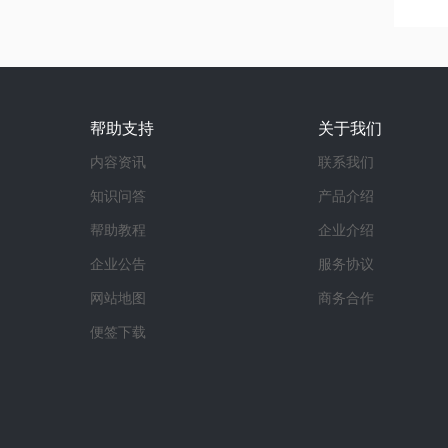
帮助支持
关于我们
内容资讯
联系我们
知识问答
产品介绍
帮助教程
企业介绍
企业公告
服务协议
网站地图
商务合作
便签下载