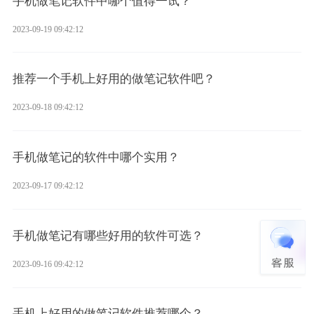
手机做笔记软件中哪个值得一试？
2023-09-19 09:42:12
推荐一个手机上好用的做笔记软件吧？
2023-09-18 09:42:12
手机做笔记的软件中哪个实用？
2023-09-17 09:42:12
手机做笔记有哪些好用的软件可选？
2023-09-16 09:42:12
手机上好用的做笔记软件推荐哪个？