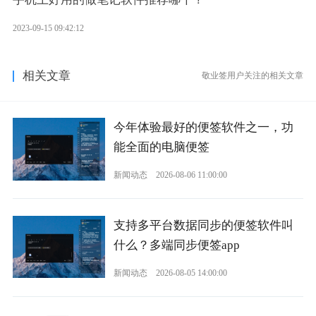
2023-09-15 09:42:12
相关文章
敬业签用户关注的相关文章
今年体验最好的便签软件之一，功
能全面的电脑便签
新闻动态
2026-08-06 11:00:00
支持多平台数据同步的便签软件叫
什么？多端同步便签app
新闻动态
2026-08-05 14:00:00