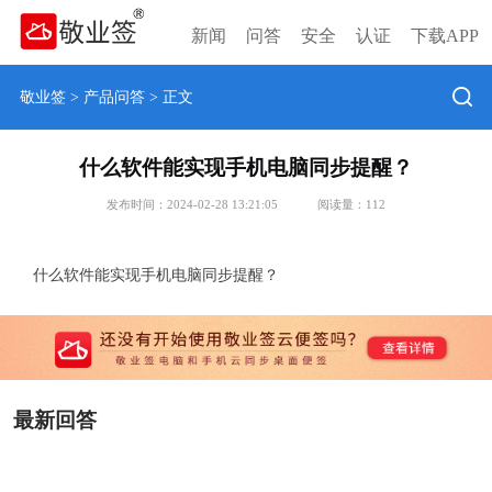
新闻
问答
安全
认证
下载APP
敬业签
>
产品问答
> 正文
什么软件能实现手机电脑同步提醒？
发布时间：2024-02-28 13:21:05
阅读量：
112
什么软件能实现手机电脑同步提醒？
最新回答