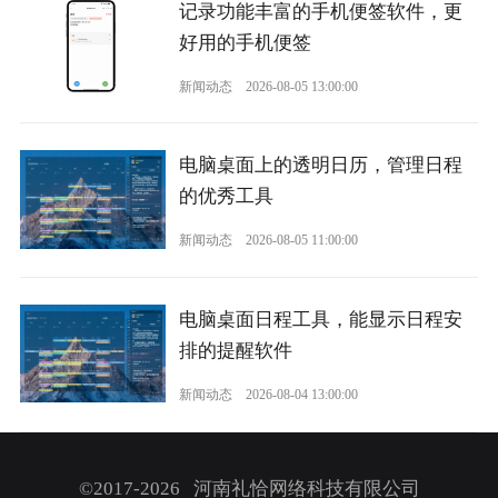
记录功能丰富的手机便签软件，更
好用的手机便签
新闻动态
2026-08-05 13:00:00
电脑桌面上的透明日历，管理日程
的优秀工具
新闻动态
2026-08-05 11:00:00
电脑桌面日程工具，能显示日程安
排的提醒软件
新闻动态
2026-08-04 13:00:00
©2017-2026 河南礼恰网络科技有限公司