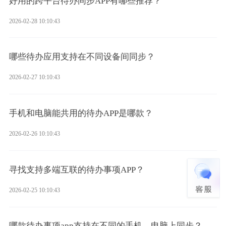
好用的跨平台待办同步APP有哪些推荐？
2026-02-28 10:10:43
哪些待办应用支持在不同设备间同步？
2026-02-27 10:10:43
手机和电脑能共用的待办APP是哪款？
2026-02-26 10:10:43
寻找支持多端互联的待办事项APP？
2026-02-25 10:10:43
哪款待办事项app支持在不同的手机、电脑上同步？