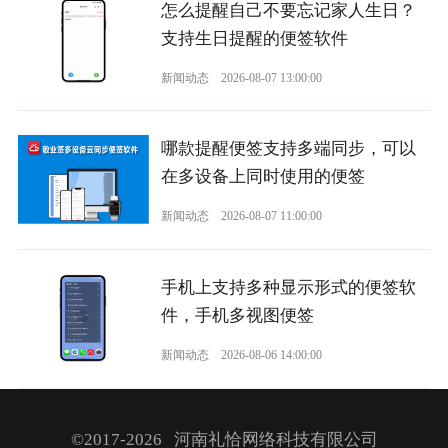
怎么提醒自己不要忘记家人生日？
支持生日提醒的便签软件
新闻动态
2026-08-07 13:00:00
哪款提醒便签支持多端同步，可以
在多设备上同时使用的便签
新闻动态
2026-08-07 11:00:00
手机上支持多种显示形式的便签软
件，手机多视图便签
新闻动态
2026-08-06 14:00:00
©2017-2026 河南礼恰网络科技有限公司