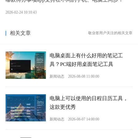
2026-02-24 10:10:43
相关文章
敬业签用户关注的相关文章
电脑桌面上有什么好用的笔记工
具？PC端好用桌面笔记工具
新闻动态
2026-08-08 11:00:00
电脑上可以使用的日程日历工具，
这款更优秀
新闻动态
2026-08-07 14:00:00