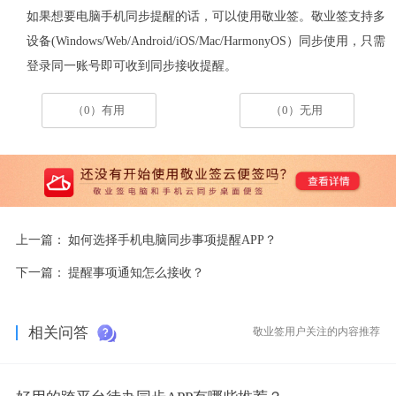
如果想要电脑手机同步提醒的话，可以使用敬业签。敬业签支持
多
设备
(Windows/Web/Android/iOS/Mac/HarmonyOS
）同步使用
，
只需
登录同一账号即可收到同步接收提醒。
（0）有用
（0）无用
上一篇：
如何选择手机电脑同步事项提醒APP？
下一篇：
提醒事项通知怎么接收？
相关问答
敬业签用户关注的内容推荐