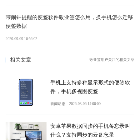
带闹钟提醒的便签软件敬业签怎么用，换手机怎么迁移
便签数据
2020-09-09 16:56:02
相关文章
敬业签用户关注的相关文章
手机上支持多种显示形式的便签软
件，手机多视图便签
新闻动态
2026-08-06 14:00:00
安卓苹果数据同步的手机备忘录叫
什么？支持同步的云备忘录