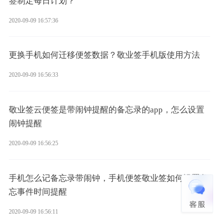
签制定每日计划？
2020-09-09 16:57:36
更换手机如何迁移便签数据？敬业签手机版使用方法
2020-09-09 16:56:33
敬业签云便签是带闹钟提醒的备忘录的app，怎么设置
闹钟提醒
2020-09-09 16:56:25
手机怎么记备忘录带闹钟，手机便签敬业签如何设置备
忘事件时间提醒
2020-09-09 16:56:11