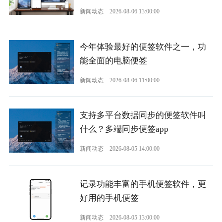
新闻动态
2026-08-06 13:00:00
今年体验最好的便签软件之一，功
能全面的电脑便签
新闻动态
2026-08-06 11:00:00
支持多平台数据同步的便签软件叫
什么？多端同步便签app
新闻动态
2026-08-05 14:00:00
记录功能丰富的手机便签软件，更
好用的手机便签
新闻动态
2026-08-05 13:00:00