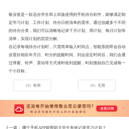
敬业签是一款适合学生和上班族使用的手机待办软件，能够满足制
定学习计划、工作计划、待办日程清单的需求。通过创建多个不同
的待办分类，我们可以清晰地记录下月计划、周计划、每日计划等
清单，实现计划的层层分解。
在记录每项待办计划时，只需简单输入时间点，智能系统即会自动
设置好相应年月日、时分的提醒时间。到达设定时间后，我们会通
过弹窗、铃声、震动等方式准时收到提醒，时刻激励自己完成每一
个小目标。
（0）有用
（0）无用
上一篇：
哪个手机APP能帮助大学生有效记录学习计划？