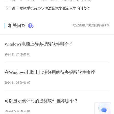
下一篇：
哪款手机待办软件适合大学生记录学习计划？
相关问答
敬业签用户关注的内容推荐
Windows电脑上待办提醒软件哪个？
2024-11-27 09:01:05
在Windows电脑上比较好用的待办提醒软件推荐
2024-11-26 09:01:05
可以显示倒计时的提醒软件推荐哪个？
2024-12-06 08:59:01