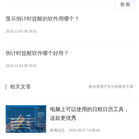
显示倒计时提醒的软件用哪个？
2024-12-05 08:59:01
倒计时提醒软件哪个好用？
2024-12-04 08:59:01
相关文章
敬业签用户关注的相关文章
电脑上可以使用的日程日历工具，
这款更优秀
新闻动态
2026-08-07 14:00:00