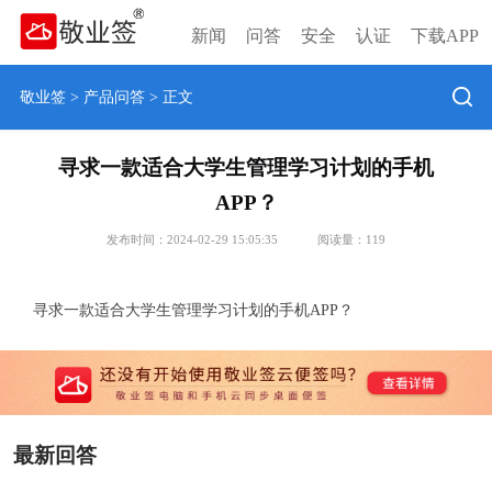
新闻
问答
安全
认证
下载APP
敬业签
>
产品问答
> 正文
寻求一款适合大学生管理学习计划的手机
APP？
发布时间：2024-02-29 15:05:35
阅读量：
119
寻求一款适合大学生管理学习计划的手机APP？
最新回答