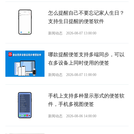
怎么提醒自己不要忘记家人生日？
支持生日提醒的便签软件
新闻动态
2026-08-07 13:00:00
哪款提醒便签支持多端同步，可以
在多设备上同时使用的便签
新闻动态
2026-08-07 11:00:00
手机上支持多种显示形式的便签软
件，手机多视图便签
新闻动态
2026-08-06 14:00:00