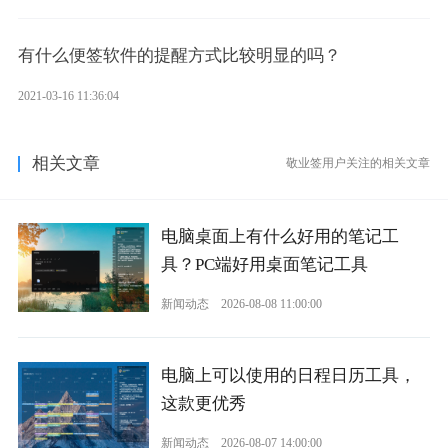
有什么便签软件的提醒方式比较明显的吗？
2021-03-16 11:36:04
相关文章
敬业签用户关注的相关文章
电脑桌面上有什么好用的笔记工
具？PC端好用桌面笔记工具
新闻动态
2026-08-08 11:00:00
电脑上可以使用的日程日历工具，
这款更优秀
新闻动态
2026-08-07 14:00:00