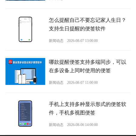
怎么提醒自己不要忘记家人生日？
支持生日提醒的便签软件
新闻动态
2026-08-07 13:00:00
哪款提醒便签支持多端同步，可以
在多设备上同时使用的便签
新闻动态
2026-08-07 11:00:00
手机上支持多种显示形式的便签软
件，手机多视图便签
新闻动态
2026-08-06 14:00:00