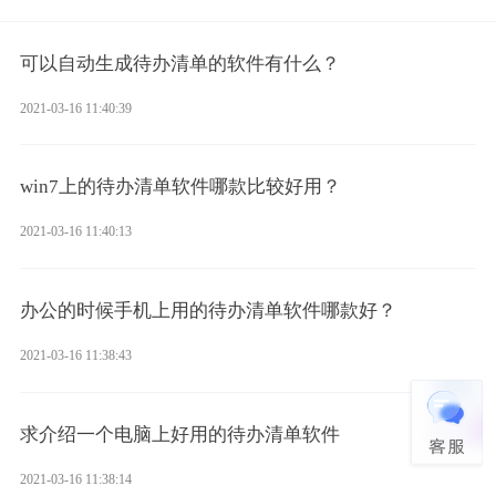
可以自动生成待办清单的软件有什么？
2021-03-16 11:40:39
win7上的待办清单软件哪款比较好用？
2021-03-16 11:40:13
办公的时候手机上用的待办清单软件哪款好？
2021-03-16 11:38:43
求介绍一个电脑上好用的待办清单软件
2021-03-16 11:38:14