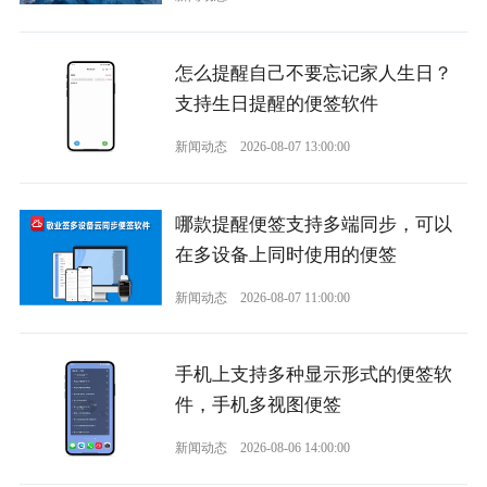
怎么提醒自己不要忘记家人生日？
支持生日提醒的便签软件
新闻动态
2026-08-07 13:00:00
哪款提醒便签支持多端同步，可以
在多设备上同时使用的便签
新闻动态
2026-08-07 11:00:00
手机上支持多种显示形式的便签软
件，手机多视图便签
新闻动态
2026-08-06 14:00:00