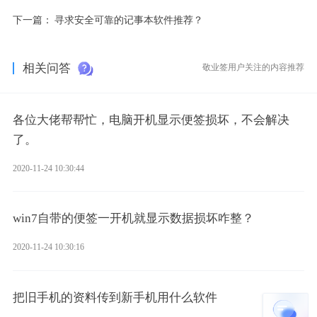
下一篇：
寻求安全可靠的记事本软件推荐？
相关问答
敬业签用户关注的内容推荐
各位大佬帮帮忙，电脑开机显示便签损坏，不会解决
了。
2020-11-24 10:30:44
win7自带的便签一开机就显示数据损坏咋整？
2020-11-24 10:30:16
把旧手机的资料传到新手机用什么软件