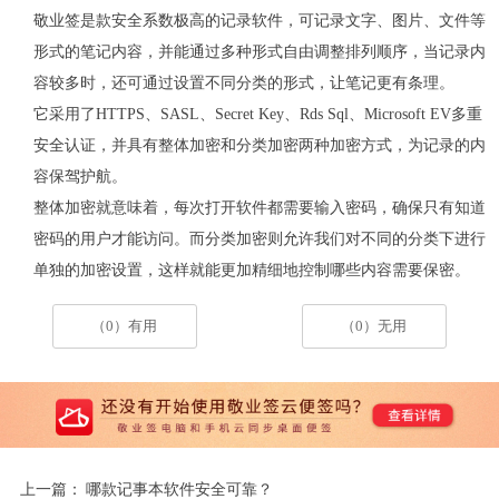
敬业签是款安全系数极高的记录软件，可记录文字、图片、文件等
形式的笔记内容，并能通过多种形式自由调整排列顺序，当记录内
容较多时，还可通过设置不同分类的形式，让笔记更有条理。
它采用了HTTPS、SASL、Secret Key、Rds Sql、Microsoft EV多重
安全认证，并具有整体加密和分类加密两种加密方式，为记录的内
容保驾护航。
整体加密就意味着，每次打开软件都需要输入密码，确保只有知道
密码的用户才能访问。而分类加密则允许我们对不同的分类下进行
单独的加密设置，这样就能更加精细地控制哪些内容需要保密。
（0）有用
（0）无用
上一篇：
哪款记事本软件安全可靠？