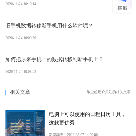
2020-11-24 10:10:14
旧手机数据转移新手机用什么软件呢？
2020-11-24 10:09:30
如何把原来手机上的数据转移到新手机上？
2020-11-24 10:08:52
相关文章
敬业签用户关注的相关文章
电脑上可以使用的日程日历工具，
这款更优秀
新闻动态
2026-08-07 14:00:00