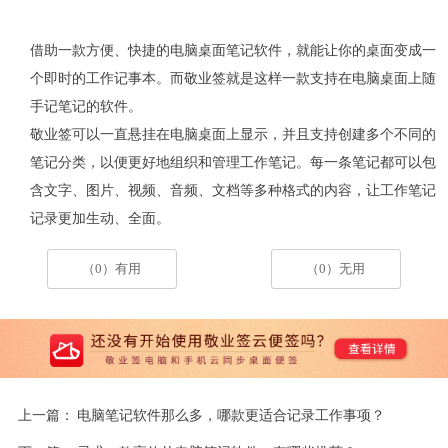
借助一款方便、快捷的电脑桌面笔记软件，就能让你的桌面变成一
个即时的工作记事本。而敬业签就是这样一款支持在电脑桌面上随
手记笔记的软件。
敬业签可以一直悬挂在电脑桌面上显示，并且支持创建多个不同的
笔记分类，以便更好地组织和管理工作笔记。每一条笔记都可以包
含文字、图片、视频、音频、文档等多种格式的内容，让工作笔记
记录更加生动、全面。
（0）有用
（0）无用
上一篇：
电脑笔记软件那么多，哪款更适合记录工作事项？