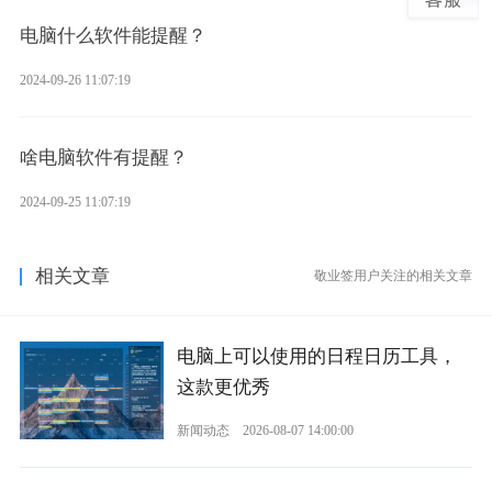
电脑什么软件能提醒？
2024-09-26 11:07:19
啥电脑软件有提醒？
2024-09-25 11:07:19
相关文章
敬业签用户关注的相关文章
电脑上可以使用的日程日历工具，
这款更优秀
新闻动态
2026-08-07 14:00:00