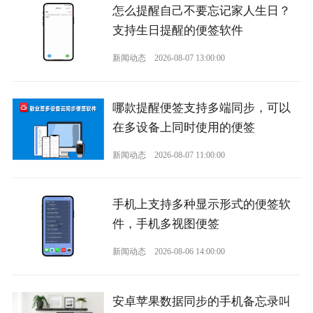
怎么提醒自己不要忘记家人生日？
支持生日提醒的便签软件
新闻动态
2026-08-07 13:00:00
哪款提醒便签支持多端同步，可以
在多设备上同时使用的便签
新闻动态
2026-08-07 11:00:00
手机上支持多种显示形式的便签软
件，手机多视图便签
新闻动态
2026-08-06 14:00:00
安卓苹果数据同步的手机备忘录叫