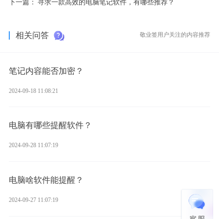
下一篇：
寻求一款高效的电脑笔记软件，有哪些推荐？
相关问答
敬业签用户关注的内容推荐
笔记内容能否加密？
2024-09-18 11:08:21
电脑有哪些提醒软件？
2024-09-28 11:07:19
电脑啥软件能提醒？
2024-09-27 11:07:19