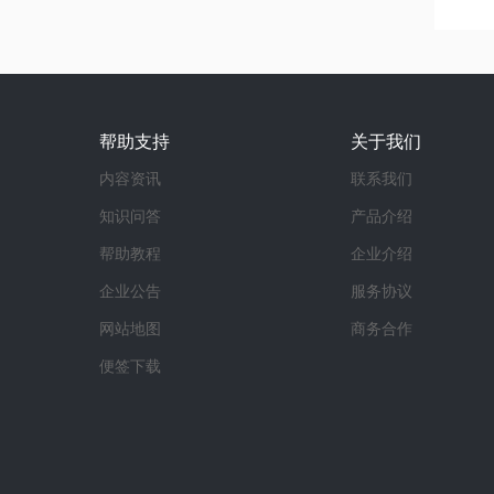
帮助支持
关于我们
内容资讯
联系我们
知识问答
产品介绍
帮助教程
企业介绍
企业公告
服务协议
网站地图
商务合作
便签下载