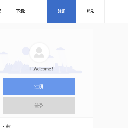
员
下载
注册
登录
注册
登录
件下载