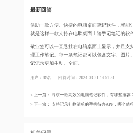
最新回答
借助一款方便、快捷的电脑桌面笔记软件，就能
就是这样一款支持在电脑桌面上随手记笔记的软
敬业签可以一直悬挂在电脑桌面上显示，并且支
理工作笔记。每一条笔记都可以包含文字、图片
记记录更加生动、全面。
用户：匿名
回答时间：2024-03-21 14:51:51
< 上一篇：
寻求一款高效的电脑笔记软件，有哪些推荐
> 下一篇：
支持记录礼物清单的手机待办APP，哪个值
相关问题