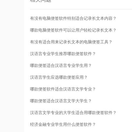
有没有电脑便签软件特别适合记录长文本内容？
哪款电脑便签软件可以让用户轻松记录长文本？
有没有适合用来记录长文本的电脑便签工具？
汉语言专业学生推荐哪款便签软件？
哪款便签适合汉语言专业学生用？
汉语言学生应选哪款便签应用？
哪款便签软件适合汉语言文学专业？
哪款便签适合汉语言文学大学生？
汉语言文学专业的大学生适合用哪款便签软件？
经济金融专业学生用什么便签软件？