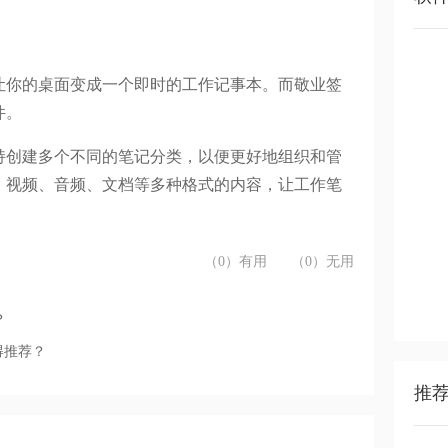
让你的桌面变成一个即时的工作记事本。而敬业签
件。
持创建多个不同的笔记分类，以便更好地组织和管
、视频、音频、文档等多种格式的内容，让工作笔
（0）有用
（0）无用
？
得推荐？
推