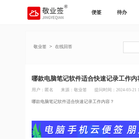
便签
待办
>
敬业签
在线回答
哪款电脑笔记软件适合快速记录工作内
用户：匿名
来源：敬业签
提问时间：2024-03-21 14
哪款电脑笔记软件适合快速记录工作内容？