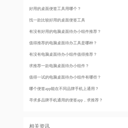
好用的桌面便签工具用哪个？
找一款比较好用的桌面便签工具
有没有好用的电脑桌面待办小组件推荐？
值得推荐的电脑桌面待办工具是哪种？
有没有电脑桌面待办小组件值得推荐？
求推荐一款电脑桌面待办小组件？
值得一试的电脑桌面待办小组件有哪些？
哪个便签app能在不同品牌手机上通用？
寻求多品牌手机通用的便签app，求推荐？
相关资讯