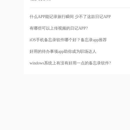
什么APP能记录旅行瞬间 少不了这款日记APP
有哪些可以上传视频的日记APP?
iOS手机备忘录软件哪个好？备忘录app推荐
好用的待办事项app助你成为职场达人
windows系统上有没有好用一点的备忘录软件?