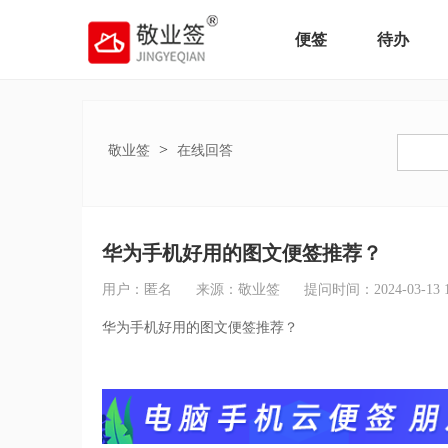
便签
待办
>
敬业签
在线回答
华为手机好用的图文便签推荐？
用户：匿名
来源：敬业签
提问时间：2024-03-13 16
华为手机好用的图文便签推荐？