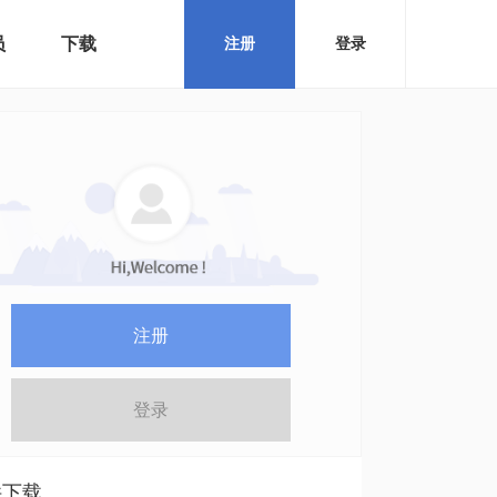
员
下载
注册
登录
注册
登录
件下载