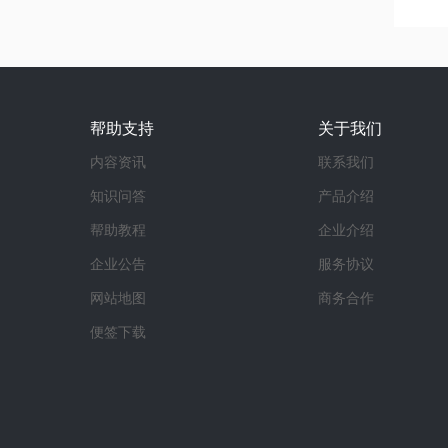
帮助支持
关于我们
内容资讯
联系我们
知识问答
产品介绍
帮助教程
企业介绍
企业公告
服务协议
网站地图
商务合作
便签下载