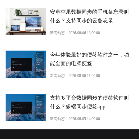
安卓苹果数据同步的手机备忘录叫
什么？支持同步的云备忘录
新闻动态
2026-08-06 13:00:00
今年体验最好的便签软件之一，功
能全面的电脑便签
新闻动态
2026-08-06 11:00:00
支持多平台数据同步的便签软件叫
什么？多端同步便签app
新闻动态
2026-08-05 14:00:00