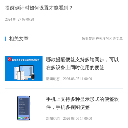
提醒倒计时如何设置才能看到？
2024-04-27 09:06:28
相关文章
敬业签用户关注的相关文章
哪款提醒便签支持多端同步，可以
在多设备上同时使用的便签
新闻动态
2026-08-07 11:00:00
手机上支持多种显示形式的便签软
件，手机多视图便签
新闻动态
2026-08-06 14:00:00