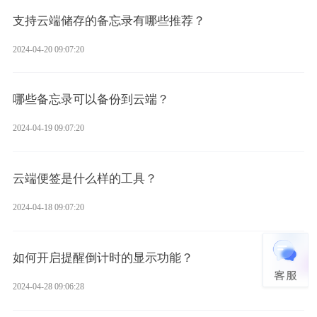
支持云端储存的备忘录有哪些推荐？
2024-04-20 09:07:20
哪些备忘录可以备份到云端？
2024-04-19 09:07:20
云端便签是什么样的工具？
2024-04-18 09:07:20
如何开启提醒倒计时的显示功能？
2024-04-28 09:06:28