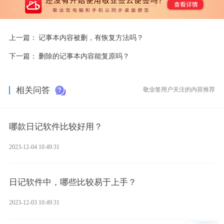
上一篇：
记事本内容被删，有恢复方法吗？
下一篇：
删除的记事本内容能复原吗？
相关问答
敬业签用户关注的内容推荐
哪款日记软件比较好用？
2023-12-04 10:49:31
日记软件中，哪些比较易于上手？
2023-12-03 10:49:31