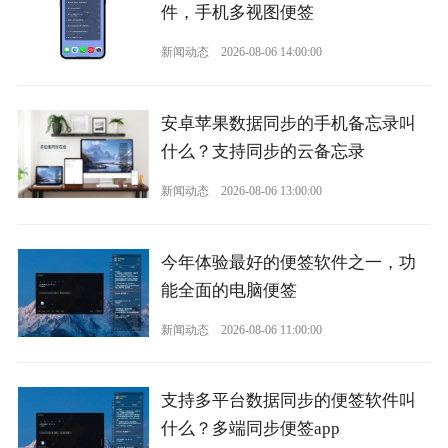
件，手机多视图便签
新闻动态
2026-08-06 14:00:00
安卓苹果数据同步的手机备忘录叫
什么？支持同步的云备忘录
新闻动态
2026-08-06 13:00:00
今年体验最好的便签软件之一，功
能全面的电脑便签
新闻动态
2026-08-06 11:00:00
支持多平台数据同步的便签软件叫
什么？多端同步便签app