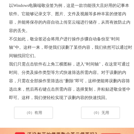
以Windows电脑端敬业签为例，这是一款功能强大且好用的记事本
软件。它能够记录文字、图片、文件及视频等多种丰富的便签内
容，并能将保存的内容自动上传至云端进行储存，从而有效防止内
容的丢失。
不仅如此，敬业签还会将用户进行操作步骤自动备份至“时间
轴”中。这样一来，即使我们误删了某些内容，我们依然可以通过时
间轴找回它们。
我们只需点击软件右上角三横图标，进入“时间轴”，在这里可通过
时间、分类及操作类型等方式快速筛选所需内容。对于误删的内
容，只需在全部操作里筛选出“删除”即可，这样便能将误删内容筛
选出来，然后再右键点击所需内容，选择复制，并粘贴进敬业签中
即可。这样，我们便轻松实现了误删内容的快速找回。
（0）有用
（0）无用