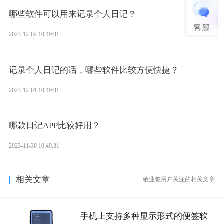
哪些软件可以用来记录个人日记？
2023-12-02 10:49:31
记录个人日记的话，哪些软件比较方便快捷？
2023-12-01 10:49:31
哪款日记APP比较好用？
2023-11-30 10:49:31
相关文章
敬业签用户关注的相关文章
手机上支持多种显示形式的便签软