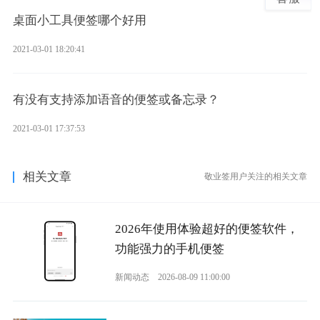
桌面小工具便签哪个好用
2021-03-01 18:20:41
有没有支持添加语音的便签或备忘录？
2021-03-01 17:37:53
相关文章
敬业签用户关注的相关文章
2026年使用体验超好的便签软件，
功能强力的手机便签
新闻动态
2026-08-09 11:00:00