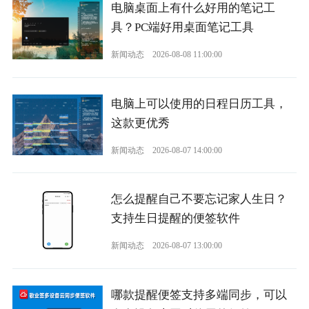
电脑桌面上有什么好用的笔记工
具？PC端好用桌面笔记工具
新闻动态
2026-08-08 11:00:00
电脑上可以使用的日程日历工具，
这款更优秀
新闻动态
2026-08-07 14:00:00
怎么提醒自己不要忘记家人生日？
支持生日提醒的便签软件
新闻动态
2026-08-07 13:00:00
哪款提醒便签支持多端同步，可以