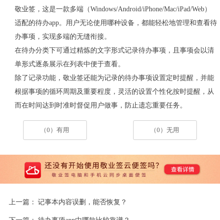
敬业签，这是一款多端（Windows/Android/iPhone/Mac/iPad/Web）
适配的待办app。用户无论使用哪种设备，都能轻松地管理和查看待
办事项，实现多端的无缝衔接。
在待办分类下可通过精炼的文字形式记录待办事项，且事项会以清
单形式逐条展示在列表中便于查看。
除了记录功能，敬业签还能为记录的待办事项设置定时提醒，并能
根据事项的循环周期及重要程度，灵活的设置个性化按时提醒，从
而在时间达到时准时督促用户做事，防止遗忘重要任务。
（0）有用
（0）无用
上一篇：
记事本内容误删，能否恢复？
下一篇：
待办事项app中哪款比较靠谱？