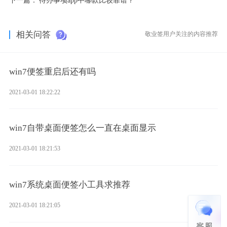
相关问答
敬业签用户关注的内容推荐
win7便签重启后还有吗
2021-03-01 18:22:22
win7自带桌面便签怎么一直在桌面显示
2021-03-01 18:21:53
win7系统桌面便签小工具求推荐
2021-03-01 18:21:05