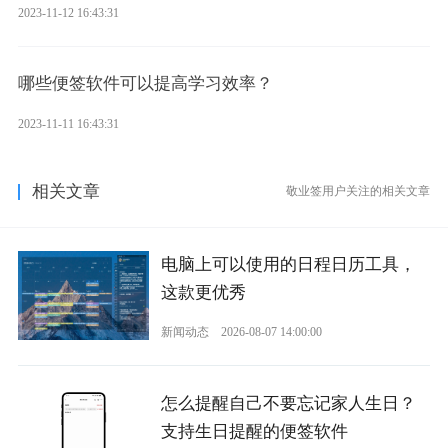
2023-11-12 16:43:31
哪些便签软件可以提高学习效率？
2023-11-11 16:43:31
相关文章
敬业签用户关注的相关文章
电脑上可以使用的日程日历工具，
这款更优秀
新闻动态
2026-08-07 14:00:00
怎么提醒自己不要忘记家人生日？
支持生日提醒的便签软件