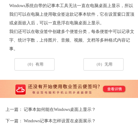
Windows系统自带的记事本工具无法一直在电脑桌面上显示，所以
我们可以在电脑上使用敬业签这款记事本软件，它在设置窗口置顶
或桌面嵌入后，可以一直悬浮在电脑桌面上显示。
我们还可以在敬业签中创建多个便签分类，每条便签中可以记录文
字、统计字数，上传图片、音频、视频、文档等多种格式内容记
事。
（0）有用
（0）无用
上一篇：
记事本如何能在Windows桌面上显示？
下一篇：
Windows记事本怎样设置在桌面展示？