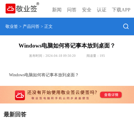
新闻
问答
安全
认证
下载APP
敬业签
>
产品问答
> 正文
Windows电脑如何将记事本放到桌面？
发布时间：2024-04-18 09:50:20
阅读量：
195
Windows电脑如何将记事本放到桌面？
最新回答