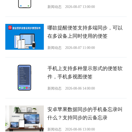
新闻动态
2026-08-07 13:00:00
哪款提醒便签支持多端同步，可以
在多设备上同时使用的便签
新闻动态
2026-08-07 11:00:00
手机上支持多种显示形式的便签软
件，手机多视图便签
新闻动态
2026-08-06 14:00:00
安卓苹果数据同步的手机备忘录叫
什么？支持同步的云备忘录
新闻动态
2026-08-06 13:00:00