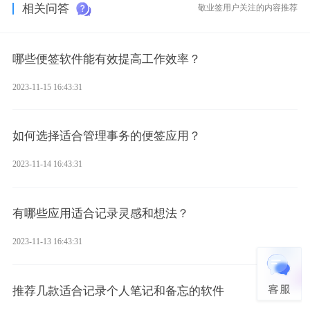
相关问答
敬业签用户关注的内容推荐
哪些便签软件能有效提高工作效率？
2023-11-15 16:43:31
如何选择适合管理事务的便签应用？
2023-11-14 16:43:31
有哪些应用适合记录灵感和想法？
2023-11-13 16:43:31
推荐几款适合记录个人笔记和备忘的软件