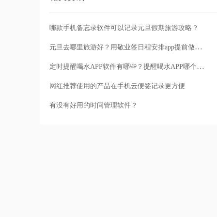
哪款手机备忘录软件可以记录元旦假期旅游攻略？
元旦去哪里旅游好？用敬业签日程安排app提前做好旅行攻略
定时提醒喝水APP软件有哪些？提醒喝水APP哪个好？
网红推荐使用的产品在手机云便签记录更方便
有没有好用的时间管理软件？