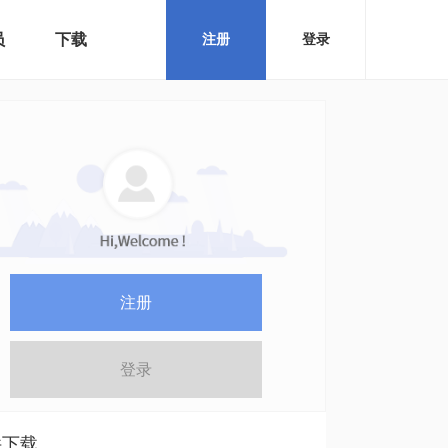
员
下载
注册
登录
注册
登录
件下载