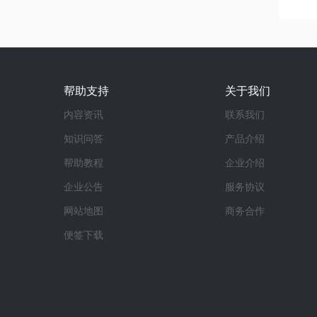
帮助支持
关于我们
内容资讯
联系我们
知识问答
产品介绍
帮助教程
企业介绍
企业公告
服务协议
网站地图
商务合作
便签下载