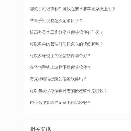
哪款手机记事软件可以在安卓和苹果系统上用？
苹果手机便签怎么记录日子？
提高办公室工作效率的便签软件有什么？
可以科学的管理时间四象限的便签有吗？
可以多端使用的便签软件哪个好？
在华为手机上怎样下载便签软件？
有支持电话提醒的便签软件吗？
可以自动保存编辑日志的便签软件是哪款？
用什么便签软件记录工作比较好？
相关资讯