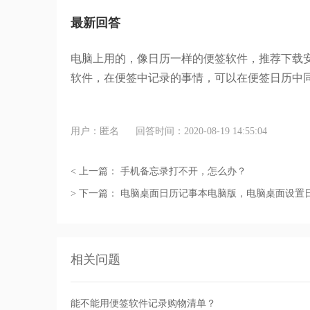
最新回答
电脑上用的，像日历一样的便签软件，推荐下载
软件，在便签中记录的事情，可以在便签日历中
用户：匿名
回答时间：2020-08-19 14:55:04
< 上一篇：
手机备忘录打不开，怎么办？
> 下一篇：
电脑桌面日历记事本电脑版，电脑桌面设置
相关问题
能不能用便签软件记录购物清单？