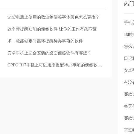
热
win7电脑上使用的敬业签便签字体颜色怎么更改？
手机
这个带提醒功能的便签软件 让你的工作有条不紊
求一款能够定时循环提醒待办事项的软件
怎么
安卓手机上适合安装的桌面便签软件有哪些？
OPPO R17手机上可以用来提醒待办事项的便签软件有哪些？
每天
下班