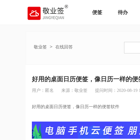
便签
待办
>
敬业签
在线回答
好用的桌面日历便签，像日历一样的便
用户：匿名
来源：敬业签
提问时间：2020-08-19 14
好用的桌面日历便签，像日历一样的便签软件