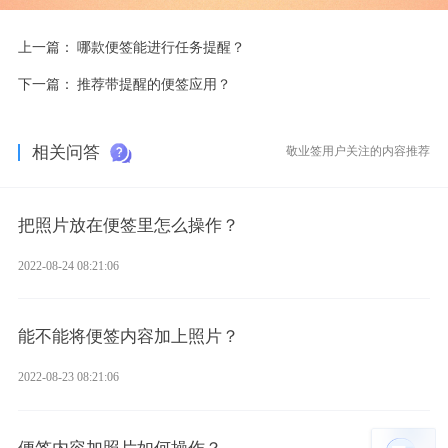
上一篇：
哪款便签能进行任务提醒？
下一篇：
推荐带提醒的便签应用？
相关问答
敬业签用户关注的内容推荐
把照片放在便签里怎么操作？
2022-08-24 08:21:06
能不能将便签内容加上照片？
2022-08-23 08:21:06