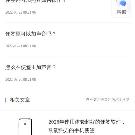
便签内容加照片如何操作？
2022-08-22 08:21:06
便签里可以加声音吗？
2022-08-21 08:21:06
怎么在便签里加声音？
2022-08-20 08:21:06
相关文章
敬业签用户关注的相关文章
2026年使用体验超好的便签软件，
功能强力的手机便签