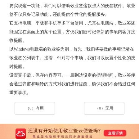
要实现这一功能，我们可以借助敬业签这款强大的便签软件。敬业
签不仅具备记录功能，还能提供个性化的提醒服务。
它支持电脑、平板和手机等多平台使用，尤其在电脑端，敬业签还
能固定在桌面上的某个位置，方便我们随时记录新的事项内容并接
收提醒。
以
Windows
电脑端的敬业签为例，首先，我们将要做的事项记录在
敬业签的列表中。接着，针对每个事项，我们可以设置个性化的按
时提醒。
设置完毕后，保存内容即可。一旦到达设定的提醒时间，敬业签便
会通过弹窗和响铃的方式对我们进行提醒，确保我们不会错过任何
重要事项。
（0）有用
（0）无用