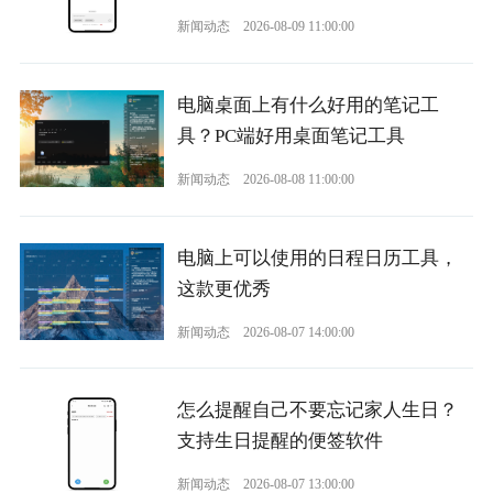
新闻动态
2026-08-09 11:00:00
电脑桌面上有什么好用的笔记工
具？PC端好用桌面笔记工具
新闻动态
2026-08-08 11:00:00
电脑上可以使用的日程日历工具，
这款更优秀
新闻动态
2026-08-07 14:00:00
怎么提醒自己不要忘记家人生日？
支持生日提醒的便签软件
新闻动态
2026-08-07 13:00:00