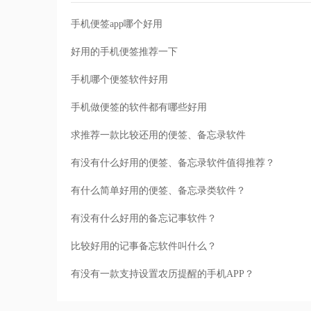
手机便签app哪个好用
好用的手机便签推荐一下
手机哪个便签软件好用
手机做便签的软件都有哪些好用
求推荐一款比较还用的便签、备忘录软件
有没有什么好用的便签、备忘录软件值得推荐？
有什么简单好用的便签、备忘录类软件？
有没有什么好用的备忘记事软件？
比较好用的记事备忘软件叫什么？
有没有一款支持设置农历提醒的手机APP？