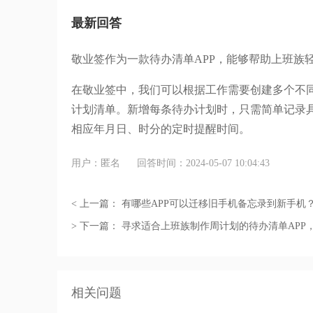
最新回答
敬业签作为一款待办清单
APP，能够帮助上班族
在敬业签中，我们可以根据工作需要创建多个不
计划清单。新增每条待办计划时，只需简单记录
相应年月日、时分的定时提醒时间。
用户：匿名
回答时间：2024-05-07 10:04:43
< 上一篇：
有哪些APP可以迁移旧手机备忘录到新手机
> 下一篇：
寻求适合上班族制作周计划的待办清单APP
相关问题