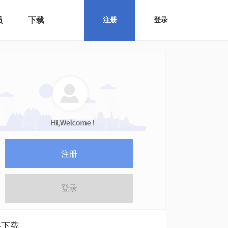
员
下载
注册
登录
注册
登录
件下载