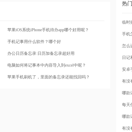
热
苹果iOS系统iPhone手机待办app哪个好用呢？
手机
手机记事用什么软件？哪个好
怎么
办公日历备忘录:日历加备忘录超好用
电脑如何将记事本中内容导入到excel中呢？
苹果手机刷机了，里面的备忘录还能找回吗？
每天