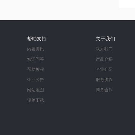
帮助支持
关于我们
内容资讯
联系我们
知识问答
产品介绍
帮助教程
企业介绍
企业公告
服务协议
网站地图
商务合作
便签下载