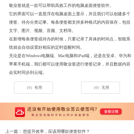
敬业签就是一款可以帮助高效工作的电脑桌面便签软件。
它的界面可以一直悬浮在电脑桌面上显示，并且我们可以创建多个
便签、待办分类记事。每条便签都支持多种格式的内容保存，包括
文字、图片、视频、音频、文档等。
在新增每条便签或待办的时候，只要记录了具体的时间点，智能系
统就会自动设置好相应的定时提醒时间。
无论是在
Windows电脑端、Mac电脑和iPad端，还是在安卓、华为和
苹果手机端，我们都可以使用敬业签进行便签记录，并且数据内容
会实时同步到云端。
（0）有用
（0）无用
上一篇：
想提升效率，应该用哪款便签软件？