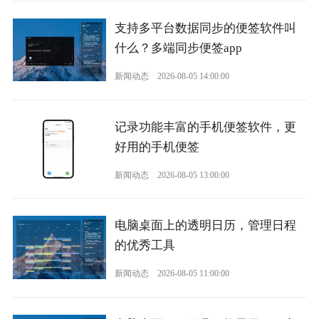
支持多平台数据同步的便签软件叫
什么？多端同步便签app
新闻动态
2026-08-05 14:00:00
记录功能丰富的手机便签软件，更
好用的手机便签
新闻动态
2026-08-05 13:00:00
电脑桌面上的透明日历，管理日程
的优秀工具
新闻动态
2026-08-05 11:00:00