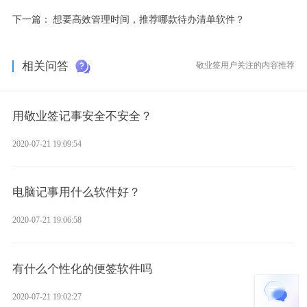
下一篇：
想要高效管理时间，推荐哪款待办清单软件？
相关问答
敬业签用户关注的内容推荐
用敬业签记事安全不安全？
2020-07-21 19:09:54
电脑记事用什么软件好？
2020-07-21 19:06:58
有什么个性化的便签软件吗
2020-07-21 19:02:27