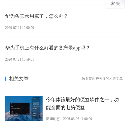
华为备忘录用腻了，怎么办？
2020-07-21 19:00:50
华为手机上有什么好看的备忘录app吗？
2020-07-21 18:59:01
相关文章
敬业签用户关注的相关文章
今年体验最好的便签软件之一，功
能全面的电脑便签
新闻动态
2026-08-06 11:00:00