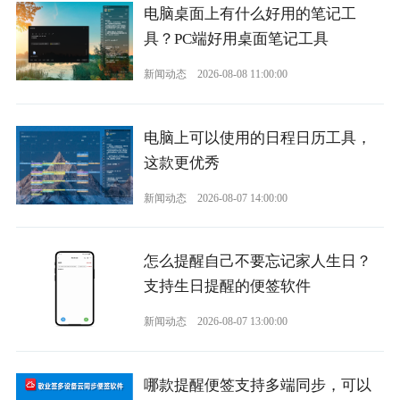
电脑桌面上有什么好用的笔记工
具？PC端好用桌面笔记工具
新闻动态
2026-08-08 11:00:00
电脑上可以使用的日程日历工具，
这款更优秀
新闻动态
2026-08-07 14:00:00
怎么提醒自己不要忘记家人生日？
支持生日提醒的便签软件
新闻动态
2026-08-07 13:00:00
哪款提醒便签支持多端同步，可以