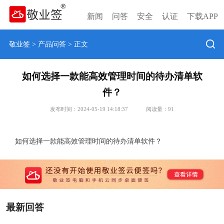
新闻
问答
安全
认证
下载APP
敬业签
>
产品问答
> 正文
如何选择一款能高效管理时间的待办清单软
件？
发布时间：2024-05-19 14:18:37
阅读量：
91
如何选择一款能高效管理时间的待办清单软件？
最新回答