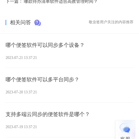
下一篇：
哪款待办清单软件适合高效管理时间？
相关问答
敬业签用户关注的内容推荐
哪个便签软件可以同步多个设备？
2023-07-21 13:37:21
哪个便签软件可以多平台同步？
2023-07-20 13:37:21
支持多端云同步的便签软件是哪个？
2023-07-19 13:37:21