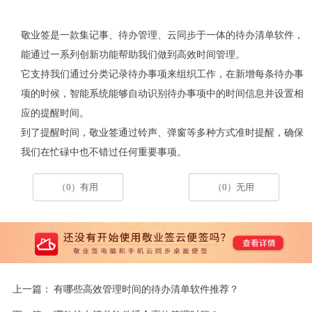
敬业签是一款集记事、待办管理、云同步于一体的待办清单软件，
能通过一系列创新功能帮助我们做到高效时间管理。
它支持我们通过分类记录待办事项来组织工作，在新增每条待办事
项的时候，智能系统能够自动识别待办事项中的时间信息并设置相
应的提醒时间。
到了提醒时间，敬业签通过铃声、弹窗等多种方式准时提醒，确保
我们在忙碌中也不错过任何重要事项。
（0）有用
（0）无用
上一篇：
有哪些高效管理时间的待办清单软件推荐？