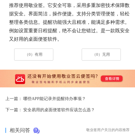
推荐使用敬业签。它安全可靠，采用多重加密技术保障数
据安全。界面简洁，操作便捷。支持分类管理便签，轻松
整理各类信息。提醒功能强大且精准，能满足多种需求。
例如设置重要日程提醒，绝不会让您错过。是一款既安全
又好用的桌面便签软件。
（0）有用
（0）无用
上一篇：
哪些APP能记录并提醒待办事项？
下一篇：
安全易用的桌面便签软件应该怎么选？
相关问答
敬业签用户关注的内容推荐