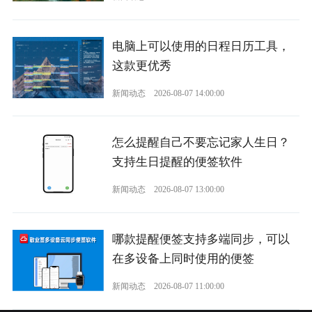
电脑上可以使用的日程日历工具，
这款更优秀
新闻动态
2026-08-07 14:00:00
怎么提醒自己不要忘记家人生日？
支持生日提醒的便签软件
新闻动态
2026-08-07 13:00:00
哪款提醒便签支持多端同步，可以
在多设备上同时使用的便签
新闻动态
2026-08-07 11:00:00