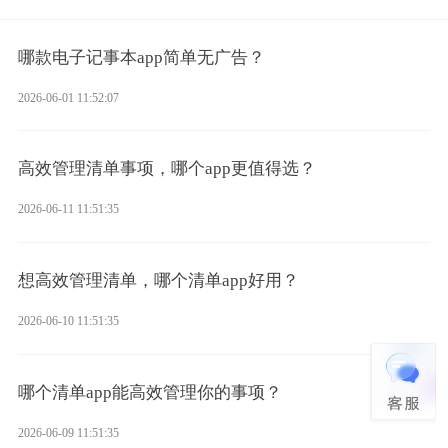
哪款电子记事本app简单无广告？
2026-06-01 11:52:07
高效管理清单事项，哪个app更值得选？
2026-06-11 11:51:35
想高效管理清单，哪个清单app好用？
2026-06-10 11:51:35
哪个清单app能高效管理你的事项？
2026-06-09 11:51:35