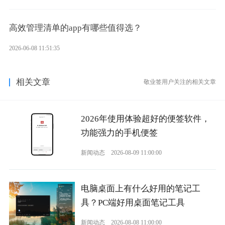
高效管理清单的app有哪些值得选？
2026-06-08 11:51:35
相关文章
敬业签用户关注的相关文章
2026年使用体验超好的便签软件，
功能强力的手机便签
新闻动态
2026-08-09 11:00:00
电脑桌面上有什么好用的笔记工
具？PC端好用桌面笔记工具
新闻动态
2026-08-08 11:00:00