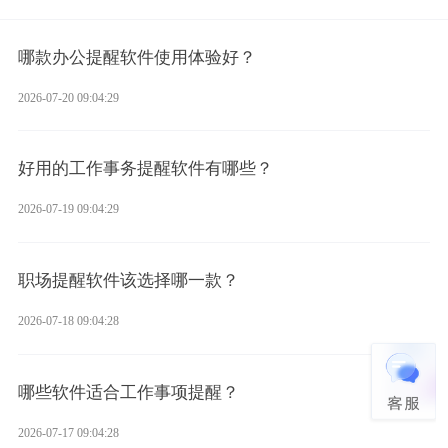
哪款办公提醒软件使用体验好？
2026-07-20 09:04:29
好用的工作事务提醒软件有哪些？
2026-07-19 09:04:29
职场提醒软件该选择哪一款？
2026-07-18 09:04:28
哪些软件适合工作事项提醒？
2026-07-17 09:04:28