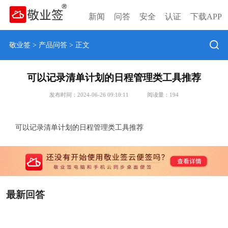
新闻
问答
安全
认证
下载APP
敬业签
>
产品问答
> 正文
可以记录清单计划的日程管理类工具推荐
发布时间：2024-06-26 09:10:11
阅读量：
194
可以记录清单计划的日程管理类工具推荐
最新回答