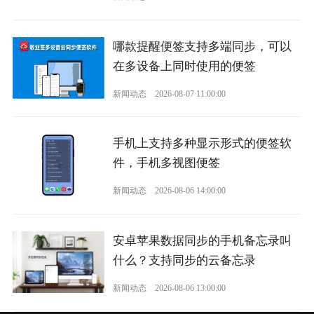
哪款提醒便签支持多端同步，可以
在多设备上同时使用的便签
新闻动态
2026-08-07 11:00:00
手机上支持多种显示形式的便签软
件，手机多视图便签
新闻动态
2026-08-06 14:00:00
安卓苹果数据同步的手机备忘录叫
什么？支持同步的云备忘录
新闻动态
2026-08-06 13:00:00