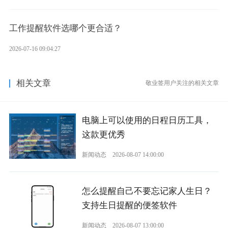
工作提醒软件选哪个更合适？
2026-07-16 09:04:27
相关文章
敬业签用户关注的相关文章
电脑上可以使用的日程日历工具，
这款更优秀
新闻动态
2026-08-07 14:00:00
怎么提醒自己不要忘记家人生日？
支持生日提醒的便签软件
新闻动态
2026-08-07 13:00:00