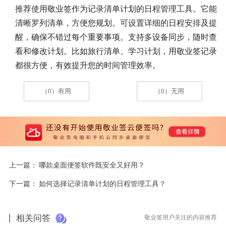
推荐使用敬业签作为记录清单计划的日程管理工具。它能
清晰罗列清单，方便您规划。可设置详细的日程安排及提
醒，确保不错过每个重要事项。支持多设备同步，随时查
看和修改计划。比如旅行清单、学习计划，用敬业签记录
都很方便，有效提升您的时间管理效率。
（0）有用
（0）无用
上一篇：
哪款桌面便签软件既安全又好用？
下一篇：
如何选择记录清单计划的日程管理工具？
相关问答
敬业签用户关注的内容推荐