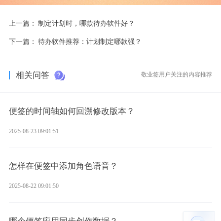
上一篇：
制定计划时，哪款待办软件好？
下一篇：
待办软件推荐：计划制定哪款强？
相关问答
敬业签用户关注的内容推荐
便签的时间轴如何回溯修改版本？
2025-08-23 09:01:51
怎样在便签中添加角色语音？
2025-08-22 09:01:50