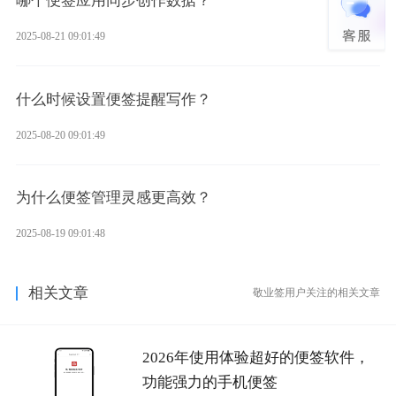
哪个便签应用同步创作数据？
2025-08-21 09:01:49
什么时候设置便签提醒写作？
2025-08-20 09:01:49
为什么便签管理灵感更高效？
2025-08-19 09:01:48
相关文章
敬业签用户关注的相关文章
2026年使用体验超好的便签软件，
功能强力的手机便签