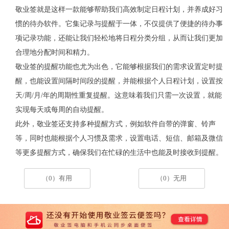
敬业签就是这样一款能够帮助我们高效制定日程计划，并养成好习
惯的待办软件。它集记录与提醒于一体，不仅提供了便捷的待办事
项记录功能，还能让我们轻松地将日程分类分组，从而让我们更加
合理地分配时间和精力。
敬业签的提醒功能也尤为出色，它能够根据我们的需求设置定时提
醒，也能设置间隔时间段的提醒，并能根据个人日程计划，设置按
天
/
周
/
月
/
年的周期性重复提醒。这意味着我们只需一次设置，就能
实现每天或每周的自动提醒。
此外，敬业签还支持多种提醒方式，例如软件自带的弹窗、铃声
等，同时也能根据个人习惯及需求，设置电话、短信、邮箱及微信
等更多提醒方式，确保我们在忙碌的生活中也能及时接收到提醒。
（0）有用
（0）无用