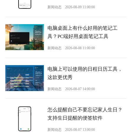
新闻动态
2026-08-09 11:00:00
电脑桌面上有什么好用的笔记工
具？PC端好用桌面笔记工具
新闻动态
2026-08-08 11:00:00
电脑上可以使用的日程日历工具，
这款更优秀
新闻动态
2026-08-07 14:00:00
怎么提醒自己不要忘记家人生日？
支持生日提醒的便签软件
新闻动态
2026-08-07 13:00:00