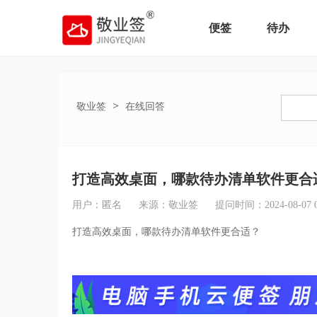
便签
待办
>
敬业签
在线回答
打造高效桌面，哪款待办清单软件更合
用户：匿名
来源：敬业签
提问时间：2024-08-07 08
打造高效桌面，哪款待办清单软件更合适？