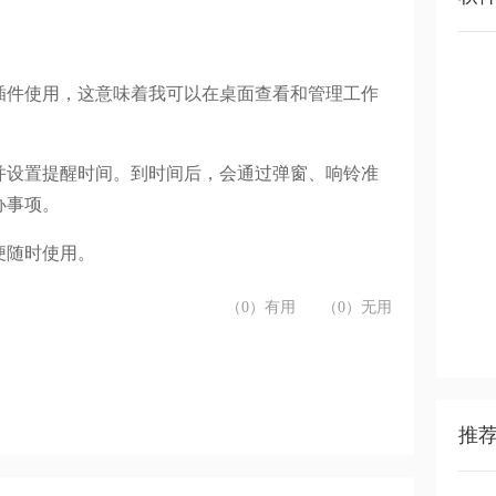
插件使用，这意味着我可以在桌面查看和管理工作
并设置提醒时间。到时间后，会通过弹窗、响铃准
办事项。
便随时使用。
（0）有用
（0）无用
推