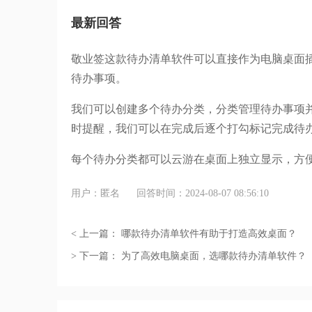
最新回答
敬业签这款待办清单软件可以直接作为电脑桌面
待办事项。
我们可以创建多个待办分类，分类管理待办事项
时提醒，我们可以在完成后逐个打勾标记完成待
每个待办分类都可以云游在桌面上独立显示，方
用户：匿名
回答时间：2024-08-07 08:56:10
< 上一篇：
哪款待办清单软件有助于打造高效桌面？
> 下一篇：
为了高效电脑桌面，选哪款待办清单软件？