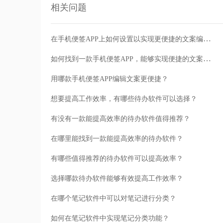
相关问题
在手机便签APP上如何设置以实现更便捷的文案编辑？
如何找到一款手机便签APP，能够实现便捷的文案编辑？
用哪款手机便签APP编辑文案更便捷？
想要提高工作效率，有哪些待办软件可以选择？
有没有一款能提高效率的待办软件值得推荐？
在哪里能找到一款能提高效率的待办软件？
有哪些值得推荐的待办软件可以提高效率？
选择哪款待办软件能够有效提高工作效率？
在哪个笔记软件中可以对笔记进行分类？
如何在笔记软件中实现笔记分类功能？