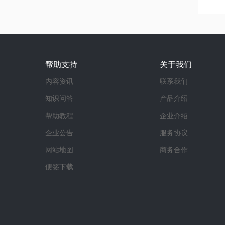
帮助支持
关于我们
内容资讯
联系我们
知识问答
产品介绍
帮助教程
企业介绍
企业公告
服务协议
网站地图
商务合作
便签下载