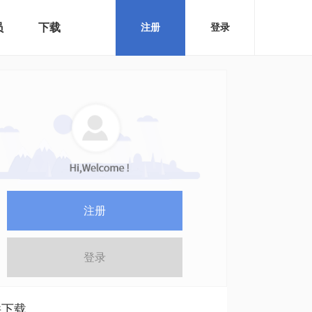
员
下载
注册
登录
注册
登录
件下载