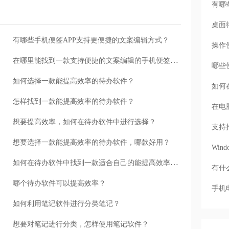
有哪
桌面
有哪些手机便签APP支持更便捷的文案编辑方式？
操作
在哪里能找到一款支持便捷的文案编辑的手机便签APP？
哪些
如何选择一款能提高效率的待办软件？
如何
怎样找到一款能提高效率的待办软件？
在电
想要提高效率，如何在待办软件中进行选择？
支持
想要选择一款能提高效率的待办软件，哪款好用？
Wi
如何在待办软件中找到一款适合自己的能提高效率的软件？
有什
哪个待办软件可以提高效率？
手机
如何利用笔记软件进行分类笔记？
想要对笔记进行分类，怎样使用笔记软件？