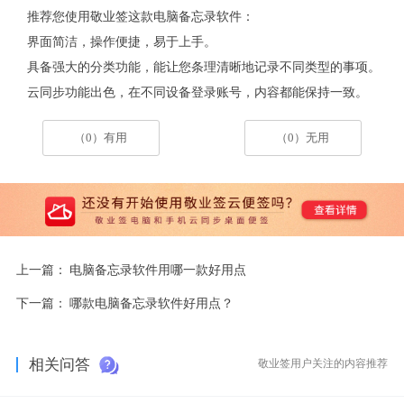
推荐您使用敬业签这款电脑备忘录软件：
界面简洁，操作便捷，易于上手。
具备强大的分类功能，能让您条理清晰地记录不同类型的事项。
云同步功能出色，在不同设备登录账号，内容都能保持一致。
（0）有用
（0）无用
上一篇：
电脑备忘录软件用哪一款好用点
下一篇：
哪款电脑备忘录软件好用点？
相关问答
敬业签用户关注的内容推荐