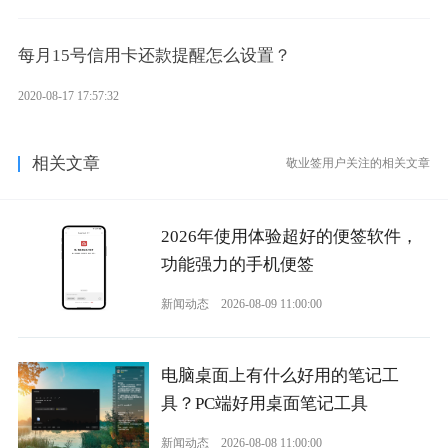
每月15号信用卡还款提醒怎么设置？
2020-08-17 17:57:32
相关文章
敬业签用户关注的相关文章
2026年使用体验超好的便签软件，
功能强力的手机便签
新闻动态
2026-08-09 11:00:00
电脑桌面上有什么好用的笔记工
具？PC端好用桌面笔记工具
新闻动态
2026-08-08 11:00:00