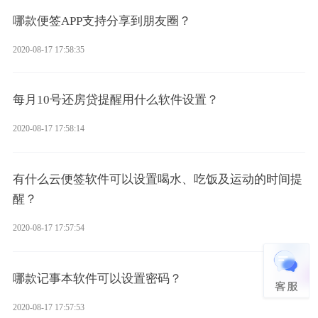
哪款便签APP支持分享到朋友圈？
2020-08-17 17:58:35
每月10号还房贷提醒用什么软件设置？
2020-08-17 17:58:14
有什么云便签软件可以设置喝水、吃饭及运动的时间提
醒？
2020-08-17 17:57:54
哪款记事本软件可以设置密码？
2020-08-17 17:57:53