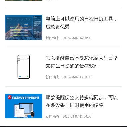
电脑上可以使用的日程日历工具，
这款更优秀
新闻动态
2026-08-07 14:00:00
怎么提醒自己不要忘记家人生日？
支持生日提醒的便签软件
新闻动态
2026-08-07 13:00:00
哪款提醒便签支持多端同步，可以
在多设备上同时使用的便签
新闻动态
2026-08-07 11:00:00