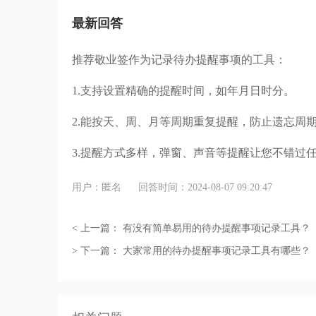
最新回答
推荐敬业签作为记录待办提醒事项的工具：
1.支持设置精确的提醒时间，如年月日时分。
2.能按天、周、月等周期重复提醒，防止遗忘周
3.提醒方式多样，弹窗、声音等提醒让您不错过
用户：匿名
回答时间：2024-08-07 09:20:47
< 上一篇：
有没有简单易用的待办提醒事项记录工具？
> 下一篇：
大家常用的待办提醒事项记录工具有哪些？