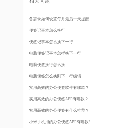
相关问题
备忘录如何设置每月最后一天提醒
便签记事本怎么换行
便签记事本怎么换下一行
电脑便签记事本怎样换下一行
电脑便签换行怎么换
电脑便签怎么换到下一行编辑
实用高效的办公便签软件有哪款？
实用高效的办公便签APP有哪款？
实用高效的办公便签有什么推荐？
小米手机用的办公便签APP有哪款?