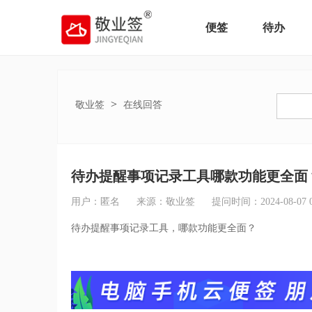
便签
待办
>
敬业签
在线回答
待办提醒事项记录工具哪款功能更全面
用户：匿名
来源：敬业签
提问时间：2024-08-07 09
待办提醒事项记录工具，哪款功能更全面？