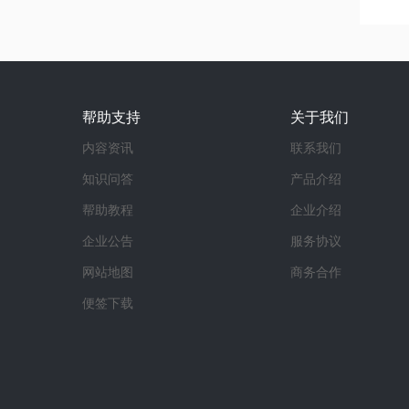
帮助支持
关于我们
内容资讯
联系我们
知识问答
产品介绍
帮助教程
企业介绍
企业公告
服务协议
网站地图
商务合作
便签下载