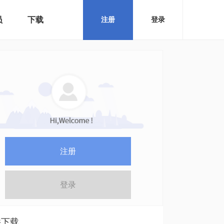
员
下载
注册
登录
注册
登录
件下载