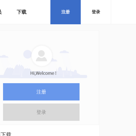
员
下载
注册
登录
注册
登录
件下载