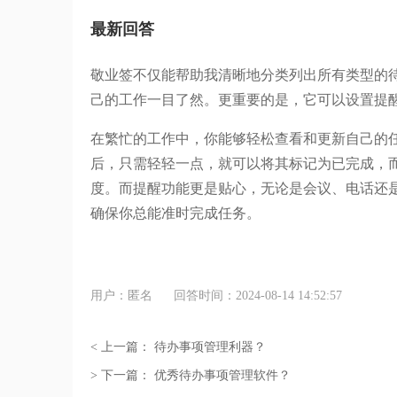
最新回答
敬业签不仅能帮助我清晰地分类列出所有类型的
己的工作一目了然。更重要的是，它可以设置提
在繁忙的工作中，你能够轻松查看和更新自己的
后，只需轻轻一点，就可以将其标记为已完成，
度。而提醒功能更是贴心，无论是会议、电话还
确保你总能准时完成任务。
用户：匿名
回答时间：2024-08-14 14:52:57
< 上一篇：
待办事项管理利器？
> 下一篇：
优秀待办事项管理软件？