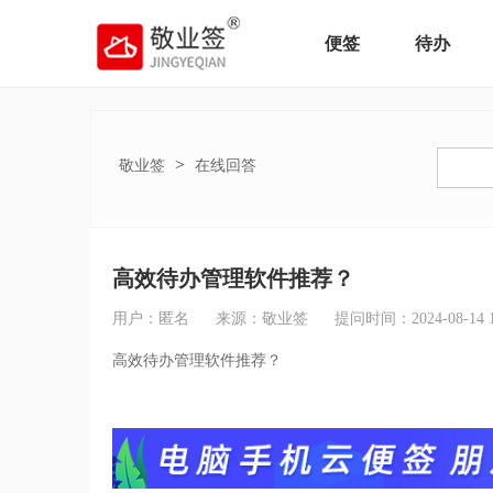
便签
待办
>
敬业签
在线回答
高效待办管理软件推荐？
用户：匿名
来源：敬业签
提问时间：2024-08-14 14
高效待办管理软件推荐？