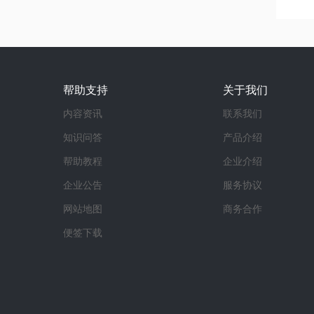
帮助支持
关于我们
内容资讯
联系我们
知识问答
产品介绍
帮助教程
企业介绍
企业公告
服务协议
网站地图
商务合作
便签下载