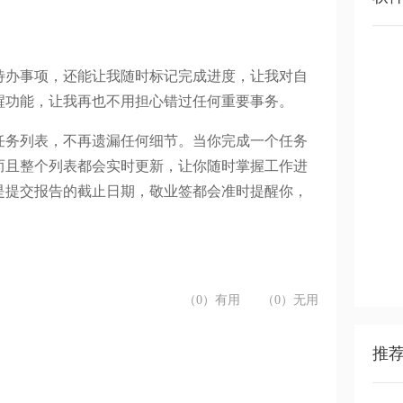
待办事项，还能让我随时标记完成进度，让我对自
醒功能，让我再也不用担心错过任何重要事务。
任务列表，不再遗漏任何细节。当你完成一个任务
而且整个列表都会实时更新，让你随时掌握工作进
是提交报告的截止日期，敬业签都会准时提醒你，
（0）有用
（0）无用
推