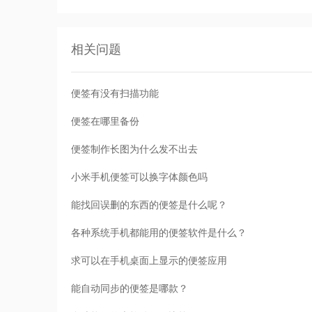
相关问题
便签有没有扫描功能
便签在哪里备份
便签制作长图为什么发不出去
小米手机便签可以换字体颜色吗
能找回误删的东西的便签是什么呢？
各种系统手机都能用的便签软件是什么？
求可以在手机桌面上显示的便签应用
能自动同步的便签是哪款？