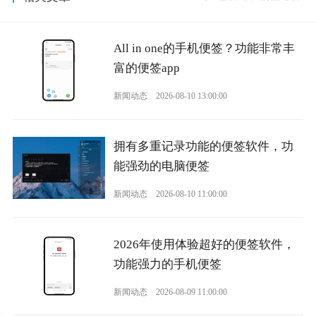
All in one的手机便签？功能非常丰
富的便签app
新闻动态
2026-08-10 13:00:00
拥有多重记录功能的便签软件，功
能强劲的电脑便签
新闻动态
2026-08-10 11:00:00
2026年使用体验超好的便签软件，
功能强力的手机便签
新闻动态
2026-08-09 11:00:00