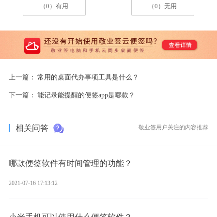
（0）有用
（0）无用
上一篇：
常用的桌面代办事项工具是什么？
下一篇：
能记录能提醒的便签app是哪款？
相关问答
敬业签用户关注的内容推荐
哪款便签软件有时间管理的功能？
2021-07-16 17:13:12