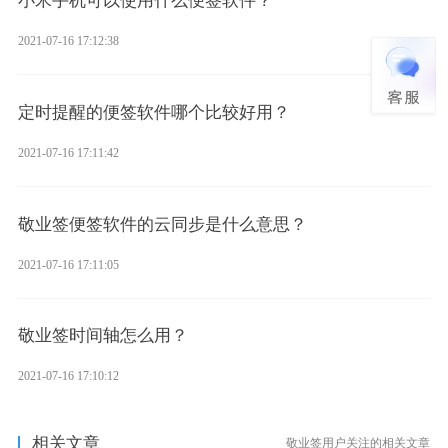
小米手机可以使用什么便签软件？
2021-07-16 17:12:38
定时提醒的便签软件哪个比较好用？
2021-07-16 17:11:42
敬业签便签软件的云同步是什么意思？
2021-07-16 17:11:05
敬业签时间轴怎么用？
2021-07-16 17:10:12
相关文章
敬业签用户关注的相关文章