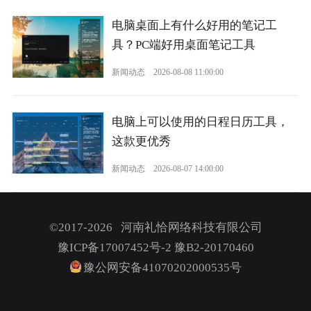
电脑桌面上有什么好用的笔记工
具？PC端好用桌面笔记工具
新闻动态
2026-08-08 11:00:00
电脑上可以使用的日程日历工具，
这款更优秀
新闻动态
2026-08-07 14:00:00
©2017-2026 河南礼恰网络科技有限公司
豫ICP备17007452号-2
豫B2-20170460
豫公网安备41070202000535号