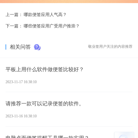
上一篇：
哪款便签应用人气高？
下一篇：
哪些便签应用广受用户推崇？
相关问答
敬业签用户关注的内容推荐
平板上用什么软件做便签比较好？
2023-11-17 16:38:10
请推荐一款可以记录便签的软件。
2023-11-16 16:38:10