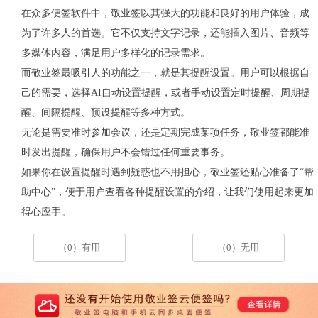
在众多便签软件中，敬业签以其强大的功能和良好的用户体验，成
为了许多人的首选。它不仅支持文字记录，还能插入图片、音频等
多媒体内容，满足用户多样化的记录需求。
而敬业签最吸引人的功能之一，就是其提醒设置。用户可以根据自
己的需要，选择
AI
自动设置提醒，或者手动设置定时提醒、周期提
醒、间隔提醒、预设提醒等多种方式。
无论是需要准时参加会议，还是定期完成某项任务，敬业签都能准
时发出提醒，确保用户不会错过任何重要事务。
如果你在设置提醒时遇到疑惑也不用担心，敬业签还贴心准备了
“
帮
助中心
”
，便于用户查看各种提醒设置的介绍，让我们使用起来更加
得心应手。
（0）有用
（0）无用