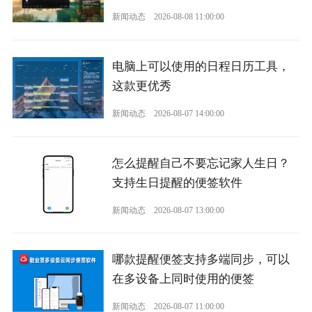
新闻动态
2026-08-08 11:00:00
电脑上可以使用的日程日历工具，
这款更优秀
新闻动态
2026-08-07 14:00:00
怎么提醒自己不要忘记家人生日？
支持生日提醒的便签软件
新闻动态
2026-08-07 13:00:00
哪款提醒便签支持多端同步，可以
在多设备上同时使用的便签
新闻动态
2026-08-07 11:00:00