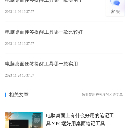
电脑桌面便签提醒工具哪一款实用？
2023-11-26 16:37:57
电脑桌面便签提醒工具哪一款比较好
2023-11-25 16:37:57
电脑桌面便签提醒工具哪一款实用
2023-11-24 16:37:57
相关文章
敬业签用户关注的相关文章
电脑桌面上有什么好用的笔记工
具？PC端好用桌面笔记工具