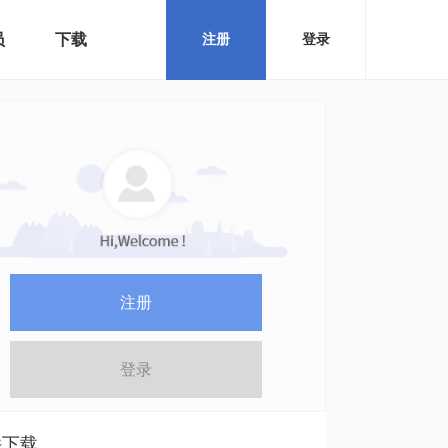
员
下载
注册
登录
注册
登录
件下载