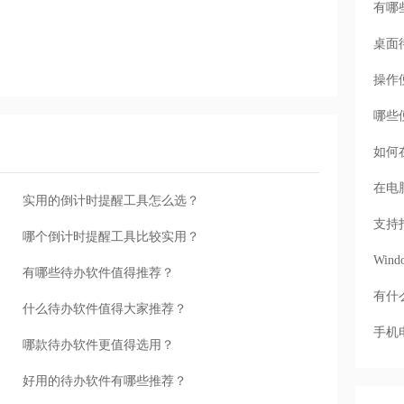
有哪
桌面
操作
哪些
如何
在电
实用的倒计时提醒工具怎么选？
支持
哪个倒计时提醒工具比较实用？
Wi
有哪些待办软件值得推荐？
有什
什么待办软件值得大家推荐？
手机
哪款待办软件更值得选用？
好用的待办软件有哪些推荐？