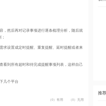
内容，然后再对记录事项进行逐条梳理分析，随后就
划；
按需求设置成定时提醒、重复提醒、延时提醒或者来
的查看到所有超时和待完成提醒事项列表，这样自己
下几个平台
推
（0）有用
（0）无用