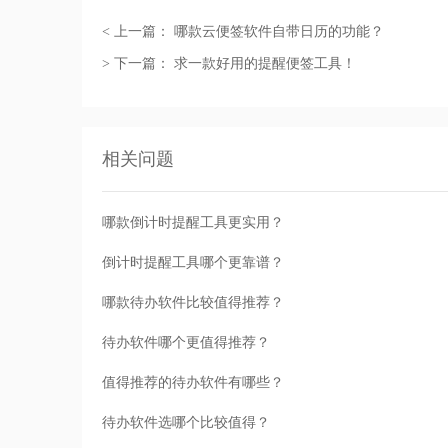
< 上一篇：
哪款云便签软件自带日历的功能？
> 下一篇：
求一款好用的提醒便签工具！
相关问题
哪款倒计时提醒工具更实用？
倒计时提醒工具哪个更靠谱？
哪款待办软件比较值得推荐？
待办软件哪个更值得推荐？
值得推荐的待办软件有哪些？
待办软件选哪个比较值得？