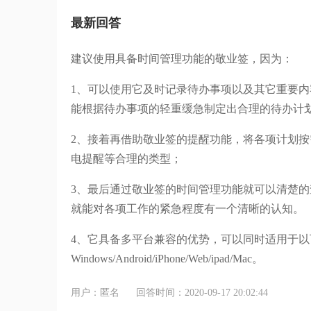
最新回答
建议使用具备时间管理功能的敬业签，因为：
1、可以使用它及时记录待办事项以及其它重要
能根据待办事项的轻重缓急制定出合理的待办计
2、接着再借助敬业签的提醒功能，将各项计划
电提醒等合理的类型；
3、最后通过敬业签的时间管理功能就可以清楚
就能对各项工作的紧急程度有一个清晰的认知。
4、它具备多平台兼容的优势，可以同时适用于以
Windows/Android/iPhone/Web/ipad/Mac。
用户：匿名
回答时间：2020-09-17 20:02:44