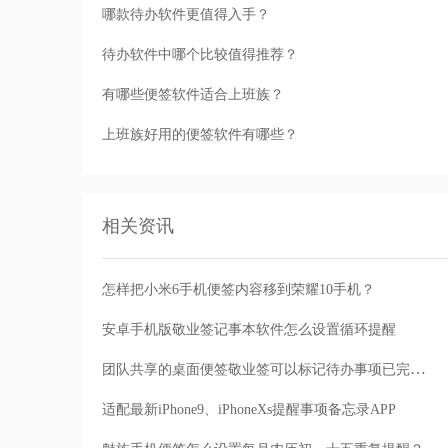
哪款待办软件更值得入手？
待办软件中哪个比较值得推荐？
有哪些便签软件适合上班族？
上班族好用的便签软件有哪些？
相关资讯
怎样把小米6手机便签内容移到荣耀10手机？
安卓手机版敬业签记事本软件怎么设置循环提醒
团队共享的桌面便签敬业签可以标记待办事项已完成吗？
适配最新iPhone9、iPhoneXs提醒事项备忘录APP