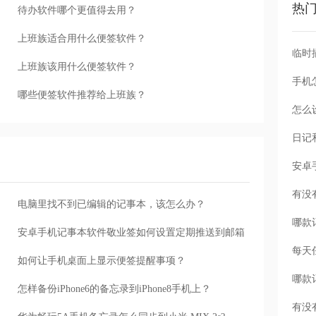
热
待办软件哪个更值得去用？
上班族适合用什么便签软件？
上班族该用什么便签软件？
手机
哪些便签软件推荐给上班族？
怎么
电脑里找不到已编辑的记事本，该怎么办？
安卓手机记事本软件敬业签如何设置定期推送到邮箱
每天
如何让手机桌面上显示便签提醒事项？
怎样备份iPhone6的备忘录到iPhone8手机上？