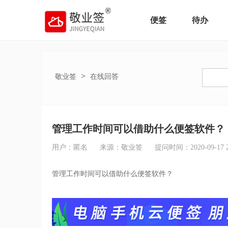
便签
待办
>
敬业签
在线回答
管理工作时间可以借助什么便签软件？
用户：匿名
来源：敬业签
提问时间：2020-09-17 20
管理工作时间可以借助什么便签软件？