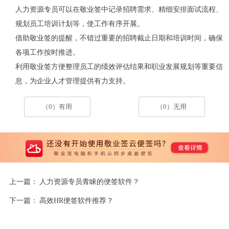
人力资源专员可以在敬业签中记录招聘需求、精细安排面试流程、
规划员工培训计划等，使工作有序开展。
借助敬业签的提醒，不错过重要的招聘截止日期和培训时间，确保
各项工作按时推进。
利用敬业签方便整理员工的绩效评估结果和职业发展规划等重要信
息，为企业人才管理提供有力支持。
（0）有用
（0）无用
上一篇：
人力资源专员青睐的便签软件？
下一篇：
高效HR便签软件推荐？