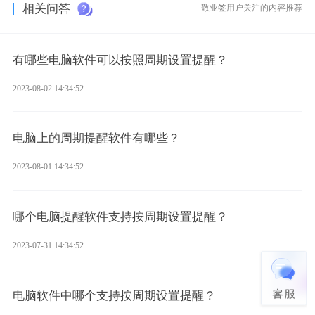
相关问答
敬业签用户关注的内容推荐
有哪些电脑软件可以按照周期设置提醒？
2023-08-02 14:34:52
电脑上的周期提醒软件有哪些？
2023-08-01 14:34:52
哪个电脑提醒软件支持按周期设置提醒？
2023-07-31 14:34:52
电脑软件中哪个支持按周期设置提醒？