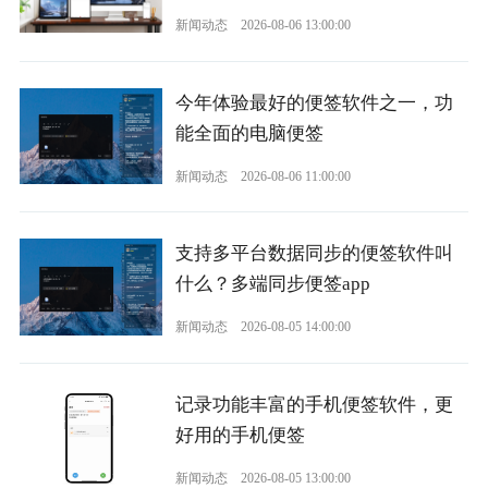
新闻动态
2026-08-06 13:00:00
今年体验最好的便签软件之一，功
能全面的电脑便签
新闻动态
2026-08-06 11:00:00
支持多平台数据同步的便签软件叫
什么？多端同步便签app
新闻动态
2026-08-05 14:00:00
记录功能丰富的手机便签软件，更
好用的手机便签
新闻动态
2026-08-05 13:00:00