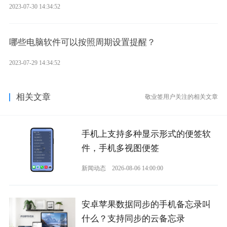
2023-07-30 14:34:52
哪些电脑软件可以按照周期设置提醒？
2023-07-29 14:34:52
相关文章
敬业签用户关注的相关文章
手机上支持多种显示形式的便签软
件，手机多视图便签
新闻动态
2026-08-06 14:00:00
安卓苹果数据同步的手机备忘录叫
什么？支持同步的云备忘录