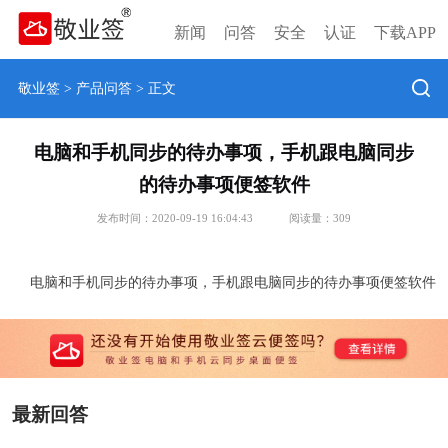
新闻
问答
安全
认证
下载APP
敬业签
>
产品问答
> 正文
电脑和手机同步的待办事项，手机跟电脑同步
的待办事项便签软件
发布时间：2020-09-19 16:04:43
阅读量：
309
电脑和手机同步的待办事项，手机跟电脑同步的待办事项便签软件
最新回答