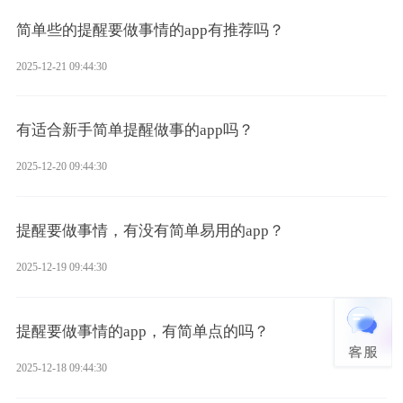
简单些的提醒要做事情的app有推荐吗？
2025-12-21 09:44:30
有适合新手简单提醒做事的app吗？
2025-12-20 09:44:30
提醒要做事情，有没有简单易用的app？
2025-12-19 09:44:30
提醒要做事情的app，有简单点的吗？
2025-12-18 09:44:30