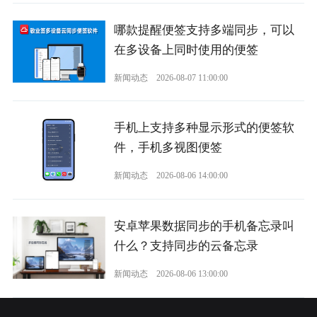
哪款提醒便签支持多端同步，可以
在多设备上同时使用的便签
新闻动态
2026-08-07 11:00:00
手机上支持多种显示形式的便签软
件，手机多视图便签
新闻动态
2026-08-06 14:00:00
安卓苹果数据同步的手机备忘录叫
什么？支持同步的云备忘录
新闻动态
2026-08-06 13:00:00