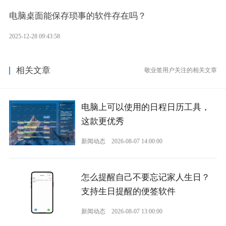
电脑桌面能保存琐事的软件存在吗？
2025-12-28 09:43:58
相关文章
敬业签用户关注的相关文章
电脑上可以使用的日程日历工具，
这款更优秀
新闻动态
2026-08-07 14:00:00
怎么提醒自己不要忘记家人生日？
支持生日提醒的便签软件
新闻动态
2026-08-07 13:00:00