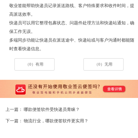
敬业签能帮助快递员记录派送路线、客户特殊要求和收件时间，提
高派送效率。
快递员可以用它整理包裹状态、问题件处理方法和快递站通知，确
保工作无误。
多端同步功能让快递员在派送途中、快递站或与客户沟通时都能随
时查看快递信息。
（0）有用
（0）无用
上一篇：
哪款便签软件受快递员青睐？
下一篇：
物流行业，哪款便签软件更实用？