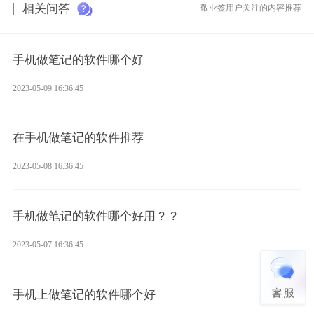
相关问答
敬业签用户关注的内容推荐
手机做笔记的软件哪个好
2023-05-09 16:36:45
在手机做笔记的软件推荐
2023-05-08 16:36:45
手机做笔记的软件哪个好用？？
2023-05-07 16:36:45
手机上做笔记的软件哪个好