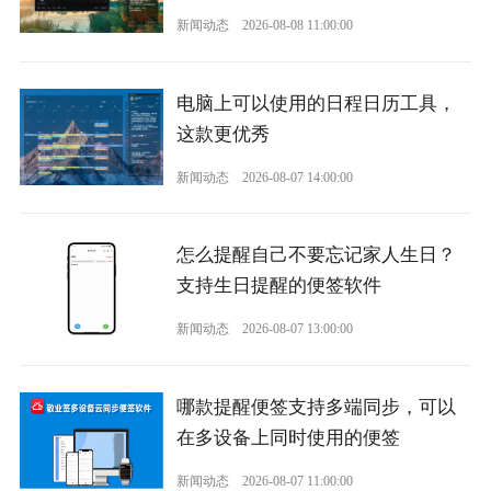
新闻动态
2026-08-08 11:00:00
电脑上可以使用的日程日历工具，
这款更优秀
新闻动态
2026-08-07 14:00:00
怎么提醒自己不要忘记家人生日？
支持生日提醒的便签软件
新闻动态
2026-08-07 13:00:00
哪款提醒便签支持多端同步，可以
在多设备上同时使用的便签
新闻动态
2026-08-07 11:00:00