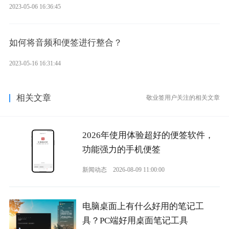
2023-05-06 16:36:45
如何将音频和便签进行整合？
2023-05-16 16:31:44
相关文章
敬业签用户关注的相关文章
2026年使用体验超好的便签软件，
功能强力的手机便签
新闻动态
2026-08-09 11:00:00
电脑桌面上有什么好用的笔记工
具？PC端好用桌面笔记工具