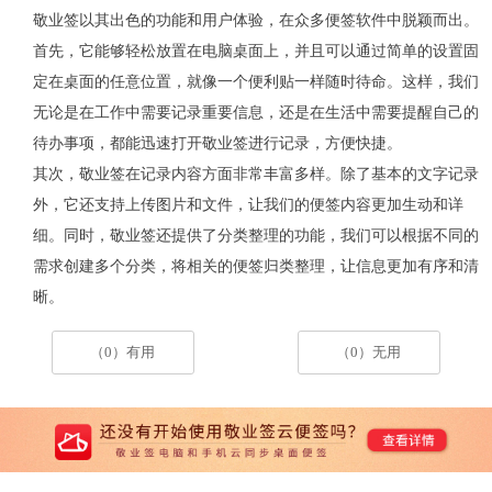
敬业签以其出色的功能和用户体验，在众多便签软件中脱颖而出。
首先，它能够轻松放置在电脑桌面上，并且可以通过简单的设置固
定在桌面的任意位置，就像一个便利贴一样随时待命。这样，我们
无论是在工作中需要记录重要信息，还是在生活中需要提醒自己的
待办事项，都能迅速打开敬业签进行记录，方便快捷。
其次，敬业签在记录内容方面非常丰富多样。除了基本的文字记录
外，它还支持上传图片和文件，让我们的便签内容更加生动和详
细。同时，敬业签还提供了分类整理的功能，我们可以根据不同的
需求创建多个分类，将相关的便签归类整理，让信息更加有序和清
晰。
（0）有用
（0）无用