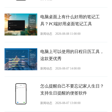
电脑桌面上有什么好用的笔记工
具？PC端好用桌面笔记工具
新闻动态
2026-08-08 11:00:00
电脑上可以使用的日程日历工具，
这款更优秀
新闻动态
2026-08-07 14:00:00
怎么提醒自己不要忘记家人生日？
支持生日提醒的便签软件
新闻动态
2026-08-07 13:00:00