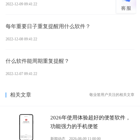
2022-12-09 09:41:22
每年重要日子重复提醒用什么软件？
2022-12-08 09:41:22
什么软件能周期重复提醒？
2022-12-07 09:41:22
相关文章
敬业签用户关注的相关文章
2026年使用体验超好的便签软件，
功能强力的手机便签
新闻动态
2026-08-09 11:00:00