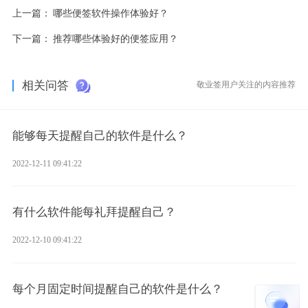
上一篇：
哪些便签软件操作体验好？
下一篇：
推荐哪些体验好的便签应用？
相关问答
敬业签用户关注的内容推荐
能够每天提醒自己的软件是什么？
2022-12-11 09:41:22
有什么软件能每礼拜提醒自己？
2022-12-10 09:41:22
每个月固定时间提醒自己的软件是什么？