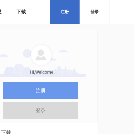
员
下载
注册
登录
注册
登录
件下载