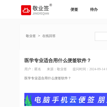
便签
待办
>
敬业签
在线回答
医学专业适合用什么便签软件？
用户：匿名
来源：敬业签
提问时间：2024-09-14 09
医学专业适合用什么便签软件？