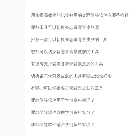
用来提高效率的比较好用的桌面便签软件有哪些推荐
哪些工具可以切换备忘录背景皮肤呢
推荐一款可以切换备忘录背景皮肤的工具
想找可以切换备忘录背景皮肤的工具
有没有支持切换备忘录背景皮肤的工具
切换备忘录背景皮肤的工具有哪些比较好用
有哪些可以切换备忘录背景皮肤的工具
哪款便签软件用于学习资料整理？
哪款便签软件方便学习资料复习？
哪款便签软件适合学习资料管理？