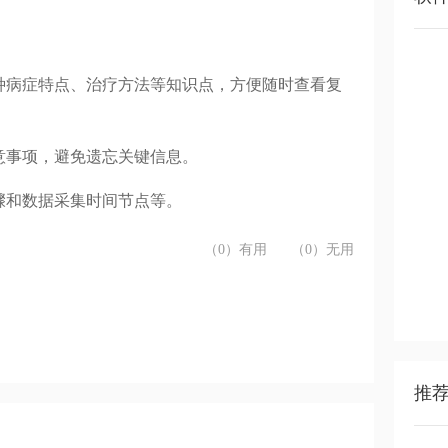
种病症特点、治疗方法等知识点，方便随时查看复
意事项，避免遗忘关键信息。
骤和数据采集时间节点等。
（0）有用
（0）无用
推