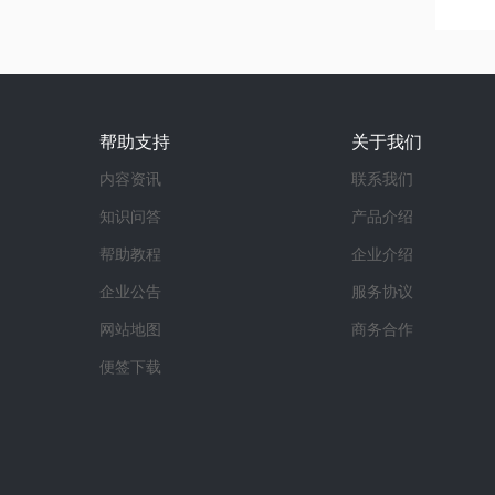
帮助支持
关于我们
内容资讯
联系我们
知识问答
产品介绍
帮助教程
企业介绍
企业公告
服务协议
网站地图
商务合作
便签下载