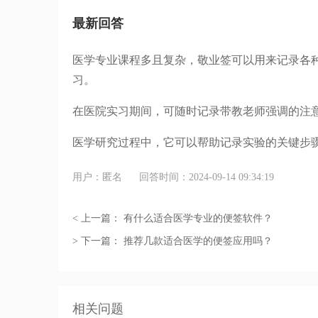
最新回答
医学专业课程多且复杂，敬业签可以用来记录各
习。
在医院实习期间，可随时记录带教老师强调的注
医学研究过程中，它可以帮助记录实验的关键步
用户：匿名
回答时间：2024-09-14 09:34:19
< 上一篇：
有什么适合医学专业的便签软件？
> 下一篇：
推荐几款适合医学的便签应用吗？
相关问题