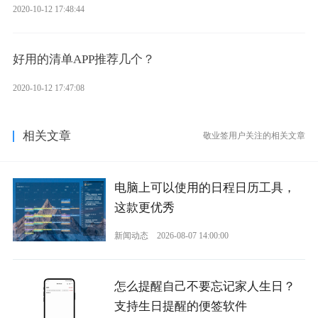
2020-10-12 17:48:44
好用的清单APP推荐几个？
2020-10-12 17:47:08
相关文章
敬业签用户关注的相关文章
电脑上可以使用的日程日历工具，
这款更优秀
新闻动态
2026-08-07 14:00:00
怎么提醒自己不要忘记家人生日？
支持生日提醒的便签软件