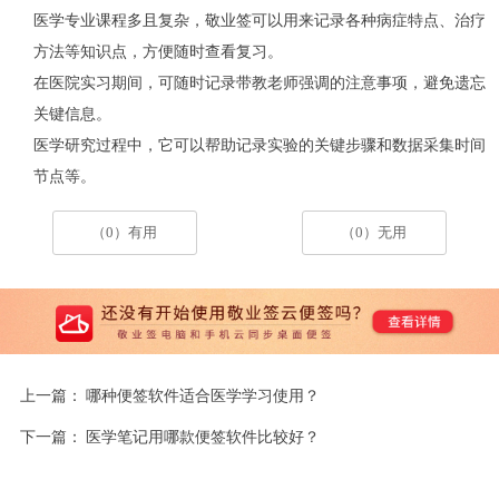
医学专业课程多且复杂，敬业签可以用来记录各种病症特点、治疗
方法等知识点，方便随时查看复习。
在医院实习期间，可随时记录带教老师强调的注意事项，避免遗忘
关键信息。
医学研究过程中，它可以帮助记录实验的关键步骤和数据采集时间
节点等。
（0）有用
（0）无用
上一篇：
哪种便签软件适合医学学习使用？
下一篇：
医学笔记用哪款便签软件比较好？