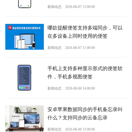
新闻动态
2026-08-07 13:00:00
哪款提醒便签支持多端同步，可以
在多设备上同时使用的便签
新闻动态
2026-08-07 11:00:00
手机上支持多种显示形式的便签软
件，手机多视图便签
新闻动态
2026-08-06 14:00:00
安卓苹果数据同步的手机备忘录叫
什么？支持同步的云备忘录
新闻动态
2026-08-06 13:00:00