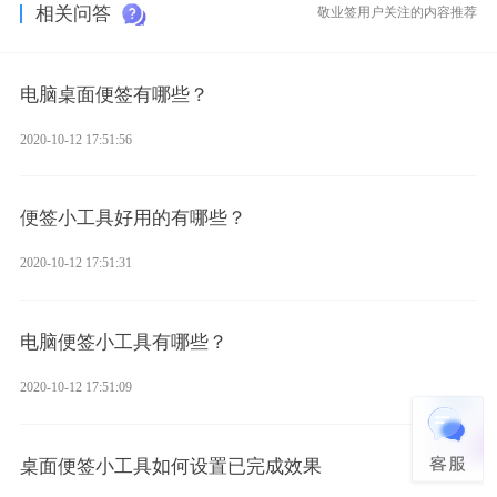
相关问答
敬业签用户关注的内容推荐
电脑桌面便签有哪些？
2020-10-12 17:51:56
便签小工具好用的有哪些？
2020-10-12 17:51:31
电脑便签小工具有哪些？
2020-10-12 17:51:09
桌面便签小工具如何设置已完成效果