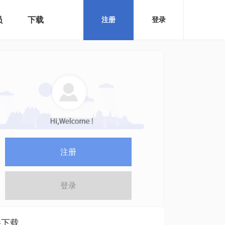
员
下载
注册
登录
注册
登录
件下载