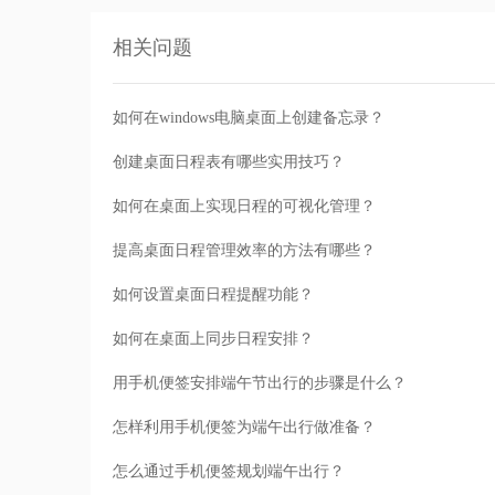
相关问题
如何在windows电脑桌面上创建备忘录？
创建桌面日程表有哪些实用技巧？
如何在桌面上实现日程的可视化管理？
提高桌面日程管理效率的方法有哪些？
如何设置桌面日程提醒功能？
如何在桌面上同步日程安排？
用手机便签安排端午节出行的步骤是什么？
怎样利用手机便签为端午出行做准备？
怎么通过手机便签规划端午出行？