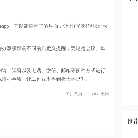
办
app
。它以简洁明了的界面，让用户能够轻松记录
待办事项设置不同的自定义提醒，无论是会议、重
响铃、弹窗以及电话、微信、邮箱等多种方式进行
成待办事项，让工作效率得到极大的提升。
（0）有用
（0）无用
推