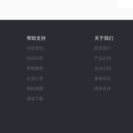
帮助支持
关于我们
内容资讯
联系我们
知识问答
产品介绍
帮助教程
企业介绍
企业公告
服务协议
网站地图
商务合作
便签下载