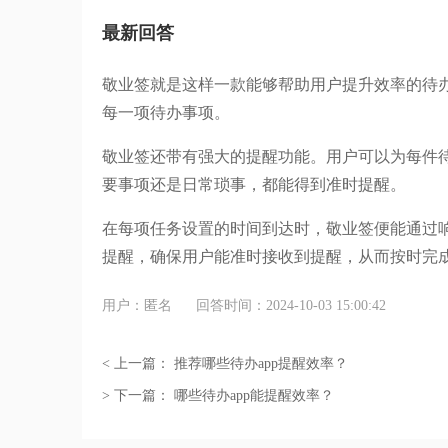
最新回答
敬业签就是这样一款能够帮助用户提升效率的待
每一项待办事项。
敬业签还带有强大的提醒功能。用户可以为每件
要事项还是日常琐事，都能得到准时提醒。
在每项任务设置的时间到达时，敬业签便能通过
提醒，确保用户能准时接收到提醒，从而按时完
用户：匿名
回答时间：2024-10-03 15:00:42
< 上一篇：
推荐哪些待办app提醒效率？
> 下一篇：
哪些待办app能提醒效率？