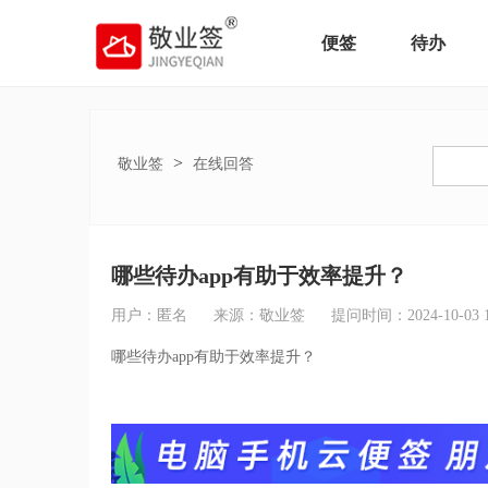
便签
待办
>
敬业签
在线回答
哪些待办app有助于效率提升？
用户：匿名
来源：敬业签
提问时间：2024-10-03 14
哪些待办app有助于效率提升？