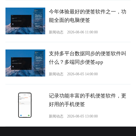
今年体验最好的便签软件之一，功
能全面的电脑便签
新闻动态
2026-08-06 11:00:00
支持多平台数据同步的便签软件叫
什么？多端同步便签app
新闻动态
2026-08-05 14:00:00
记录功能丰富的手机便签软件，更
好用的手机便签
新闻动态
2026-08-05 13:00:00