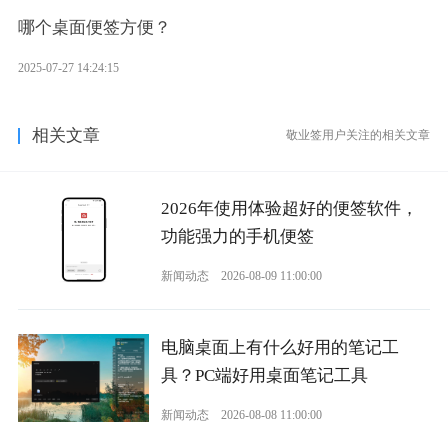
哪个桌面便签方便？
2025-07-27 14:24:15
相关文章
敬业签用户关注的相关文章
2026年使用体验超好的便签软件，
功能强力的手机便签
新闻动态
2026-08-09 11:00:00
电脑桌面上有什么好用的笔记工
具？PC端好用桌面笔记工具
新闻动态
2026-08-08 11:00:00