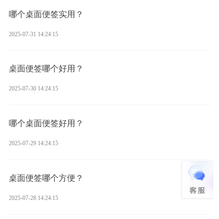
哪个桌面便签实用？
2025-07-31 14:24:15
桌面便签哪个好用？
2025-07-30 14:24:15
哪个桌面便签好用？
2025-07-29 14:24:15
桌面便签哪个方便？
2025-07-28 14:24:15