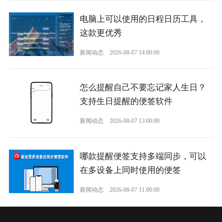
电脑上可以使用的日程日历工具，
这款更优秀
新闻动态
2026-08-07 14:00:00
怎么提醒自己不要忘记家人生日？
支持生日提醒的便签软件
新闻动态
2026-08-07 13:00:00
哪款提醒便签支持多端同步，可以
在多设备上同时使用的便签
新闻动态
2026-08-07 11:00:00