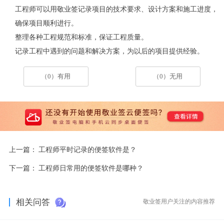
工程师可以用敬业签记录项目的技术要求、设计方案和施工进度，
确保项目顺利进行。
整理各种工程规范和标准，保证工程质量。
记录工程中遇到的问题和解决方案，为以后的项目提供经验。
（0）有用
（0）无用
上一篇：
工程师平时记录的便签软件是？
下一篇：
工程师日常用的便签软件是哪种？
相关问答
敬业签用户关注的内容推荐