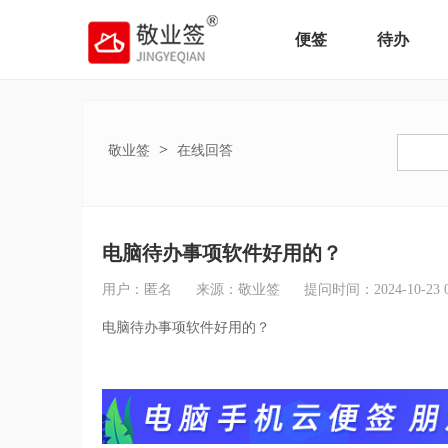
便签
待办
>
敬业签
在线回答
电脑待办事项软件好用的？
用户：匿名
来源：敬业签
提问时间：2024-10-23 09
电脑待办事项软件好用的？