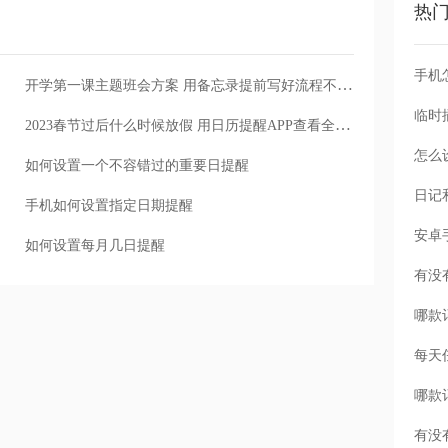
热
手机
开学第一课主题班会方案 用备忘录提前写好流程不慌乱
2023春节过后什么时候放假 用日历提醒APP查看全年放假调休安排
怎么
如何设置一个不容错过的重要日提醒
手机如何设置指定日期提醒
如何设置每月几日提醒
每天