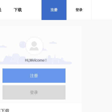
员
下载
注册
登录
注册
登录
件下载