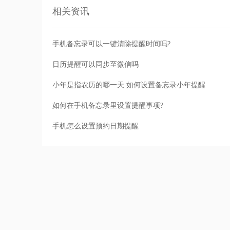
相关资讯
手机备忘录可以一键清除提醒时间吗?
日历提醒可以同步至微信吗
小年是指农历的哪一天 如何设置备忘录小年提醒
如何在手机备忘录里设置提醒事项?
手机怎么设置预约日期提醒