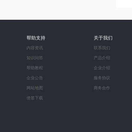
帮助支持
关于我们
内容资讯
联系我们
知识问答
产品介绍
帮助教程
企业介绍
企业公告
服务协议
网站地图
商务合作
便签下载