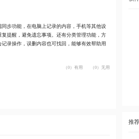
端同步功能，在电脑上记录的内容，手机等其他设
重复提醒，避免遗忘事项。还有分类管理功能，方
会记录操作，误删内容也可找回，能够有效帮助用
（0）有用
（0）无用
推