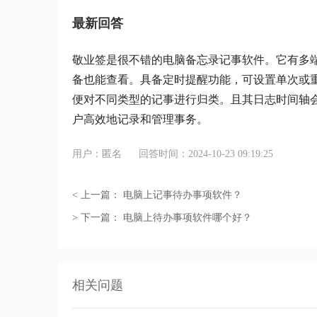
最新回答
敬业签是很不错的电脑备忘录记事软件。它有多
备也能查看。具备定时提醒功能，可设置单次或
便对不同类型的记事进行归类。且其日志时间轴
户高效地记录和管理事务。
用户：匿名
回答时间：2024-10-23 09:19:25
< 上一篇：
电脑上记事待办事项软件？
> 下一篇：
电脑上待办事项软件哪个好？
相关问题