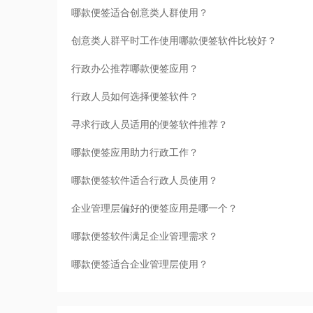
哪款便签适合创意类人群使用？
创意类人群平时工作使用哪款便签软件比较好？
行政办公推荐哪款便签应用？
行政人员如何选择便签软件？
寻求行政人员适用的便签软件推荐？
哪款便签应用助力行政工作？
哪款便签软件适合行政人员使用？
企业管理层偏好的便签应用是哪一个？
哪款便签软件满足企业管理需求？
哪款便签适合企业管理层使用？