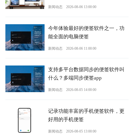
新闻动态
2026-08-06 13:00:00
今年体验最好的便签软件之一，功
能全面的电脑便签
新闻动态
2026-08-06 11:00:00
支持多平台数据同步的便签软件叫
什么？多端同步便签app
新闻动态
2026-08-05 14:00:00
记录功能丰富的手机便签软件，更
好用的手机便签
新闻动态
2026-08-05 13:00:00