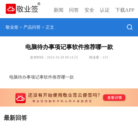
新闻
问答
安全
认证
下载APP
敬业签
>
产品问答
> 正文
电脑待办事项记事软件推荐哪一款
发布时间：2024-10-28 09:14:25
阅读量：
153
电脑待办事项记事软件推荐哪一款
最新回答