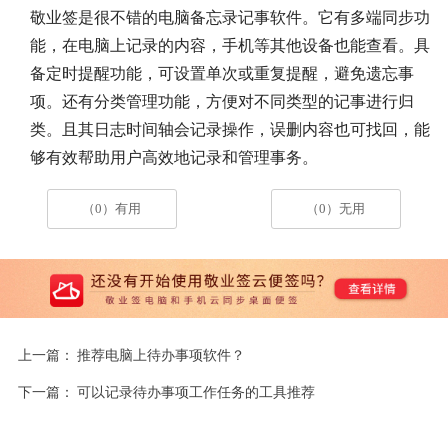
敬业签是很不错的电脑备忘录记事软件。它有多端同步功
能，在电脑上记录的内容，手机等其他设备也能查看。具
备定时提醒功能，可设置单次或重复提醒，避免遗忘事
项。还有分类管理功能，方便对不同类型的记事进行归
类。且其日志时间轴会记录操作，误删内容也可找回，能
够有效帮助用户高效地记录和管理事务。
（0）有用
（0）无用
上一篇：
推荐电脑上待办事项软件？
下一篇：
可以记录待办事项工作任务的工具推荐