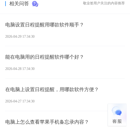
相关问答
敬业签用户关注的内容推荐
电脑设置日程提醒用哪款软件顺手？
2026-04-29 17:34:30
能在电脑用的日程提醒软件哪个好？
2026-04-28 17:34:30
在电脑上设置日程提醒，用哪款软件方便？
2026-04-27 17:34:30
电脑上怎么查看苹果手机备忘录内容？