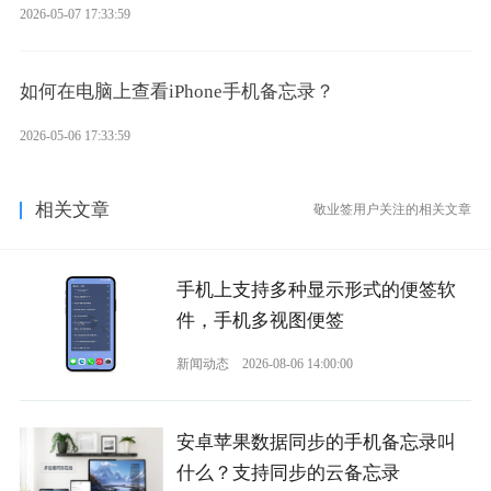
2026-05-07 17:33:59
如何在电脑上查看iPhone手机备忘录？
2026-05-06 17:33:59
相关文章
敬业签用户关注的相关文章
手机上支持多种显示形式的便签软
件，手机多视图便签
新闻动态
2026-08-06 14:00:00
安卓苹果数据同步的手机备忘录叫
什么？支持同步的云备忘录